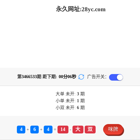
永久网址:28yc.com
第
3466533
期 距下期:
00
分
06
秒
广告开关：
大单
未开:
3
期
小单
未开:
1
期
小双
未开:
6
期
4
6
4
14
大
双
咪牌
+
+
=
-