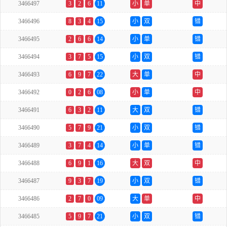
3466497
3
2
6
11
小
单
中
3466496
8
3
4
15
小
双
错
3466495
2
6
6
14
小
单
错
3466494
3
7
5
15
小
双
错
3466493
6
9
7
22
大
单
中
3466492
0
2
6
08
小
单
中
3466491
6
3
2
11
大
双
错
3466490
5
7
9
21
小
双
错
3466489
3
7
4
14
小
单
错
3466488
6
9
1
16
大
双
中
3466487
9
3
7
19
小
双
错
3466486
2
7
0
09
大
单
中
3466485
5
9
7
21
小
双
错