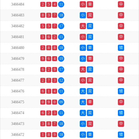
3466484
2
5
4
11
小
单
中
3466483
8
3
7
18
小
双
中
3466482
5
5
7
17
大
双
中
3466481
3
6
2
11
小
双
中
3466480
2
8
8
18
小
单
错
3466479
9
6
4
19
小
单
中
3466478
6
2
9
17
大
双
中
3466477
2
7
3
12
小
双
中
3466476
6
1
4
11
大
双
错
3466475
0
9
0
09
大
单
中
3466474
6
2
3
11
大
双
错
3466473
3
8
7
18
小
双
中
3466472
1
8
9
18
小
单
错