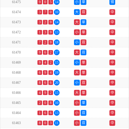
61475
9
0
5
14
小
单
错
61474
3
7
0
10
大
双
中
61473
3
2
9
14
大
单
中
61472
1
3
9
13
小
单
中
61471
7
2
9
18
小
双
中
61470
9
6
2
17
大
双
中
61469
9
4
2
15
小
单
中
61468
6
9
4
19
大
单
中
61467
8
6
6
20
小
双
中
61466
4
9
2
15
大
单
中
61465
2
0
8
10
小
单
中
61464
1
6
6
13
小
双
中
61463
8
0
3
11
小
双
中