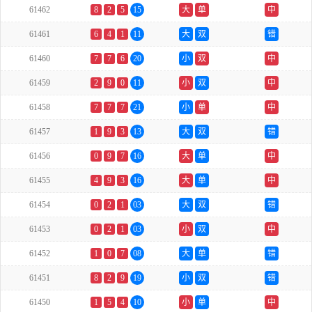
61462
8
2
5
15
大
单
中
61461
6
4
1
11
大
双
错
61460
7
7
6
20
小
双
中
61459
2
9
0
11
小
双
中
61458
7
7
7
21
小
单
中
61457
1
9
3
13
大
双
错
61456
0
9
7
16
大
单
中
61455
4
9
3
16
大
单
中
61454
0
2
1
03
大
双
错
61453
0
2
1
03
小
双
中
61452
1
0
7
08
大
单
错
61451
8
2
9
19
小
双
错
61450
1
5
4
10
小
单
中