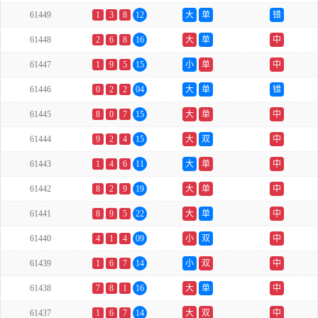
61449
1
3
8
12
大
单
错
61448
2
6
8
16
大
单
中
61447
1
9
5
15
小
单
中
61446
0
2
2
04
大
单
错
61445
8
0
7
15
大
单
中
61444
9
2
4
15
大
双
中
61443
1
4
6
11
大
单
中
61442
8
2
9
19
大
单
中
61441
8
9
5
22
大
单
中
61440
4
1
4
09
小
双
中
61439
1
6
7
14
小
双
中
61438
7
8
1
16
大
单
中
61437
1
6
7
14
大
双
中