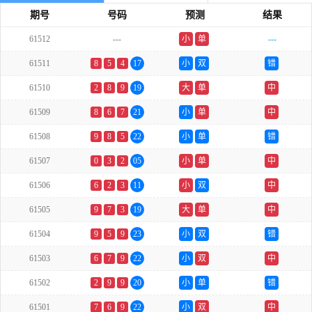
期号
号码
预测
结果
61512
---
小
单
---
61511
8
5
4
17
小
双
错
61510
2
8
9
19
大
单
中
61509
8
6
7
21
小
单
中
61508
9
8
5
22
小
单
错
61507
0
3
2
05
小
单
中
61506
6
2
3
11
小
双
中
61505
9
7
3
19
大
单
中
61504
9
5
9
23
小
双
错
61503
6
7
9
22
小
双
中
61502
2
9
9
20
小
单
错
61501
7
6
9
22
小
双
中