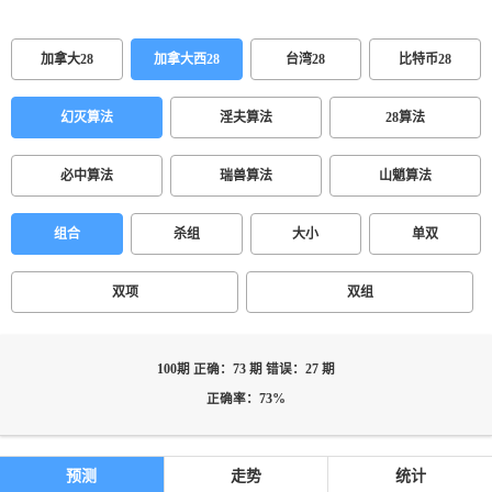
加拿大28
加拿大西28
台湾28
比特币28
幻灭算法
淫夫算法
28算法
必中算法
瑞兽算法
山魈算法
组合
杀组
大小
单双
双项
双组
100期 正确：73 期 错误：27 期
正确率：73%
预测
走势
统计