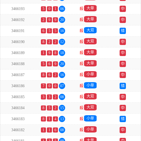
大单
3466193
5
0
1
06
殺
中
大单
3466192
2
9
9
20
殺
中
大双
3466191
6
5
5
16
殺
错
大双
3466190
8
2
2
12
殺
中
大单
3466189
1
9
8
18
殺
中
大单
3466188
5
6
9
20
殺
中
小单
3466187
8
6
2
16
殺
中
小单
3466186
7
0
0
07
殺
错
大双
3466185
3
3
2
08
殺
中
大双
3466184
8
5
2
15
殺
中
小单
3466183
8
1
4
13
殺
错
小单
3466182
1
1
6
08
殺
中
大单