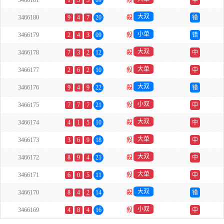
3466181
1
3
5
09
殺
中
大双
3466180
9
4
7
20
殺
错
小单
3466179
2
4
3
09
殺
错
大双
3466178
7
3
2
12
殺
中
大单
3466177
2
6
2
10
殺
中
大双
3466176
9
4
9
22
殺
错
小双
3466175
7
7
7
21
殺
中
大双
3466174
4
1
5
10
殺
中
大单
3466173
3
6
9
18
殺
中
大双
3466172
8
9
4
21
殺
中
大单
3466171
6
0
5
11
殺
中
大双
3466170
8
4
2
14
殺
错
小双
3466169
4
8
4
16
殺
中