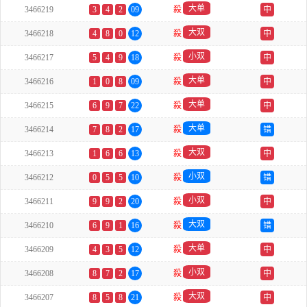
大单
3466219
3
4
2
09
殺
中
大双
3466218
4
8
0
12
殺
中
小双
3466217
5
4
9
18
殺
中
大单
3466216
1
0
8
09
殺
中
大单
3466215
6
9
7
22
殺
中
大单
3466214
7
8
2
17
殺
错
大双
3466213
1
6
6
13
殺
中
小双
3466212
0
5
5
10
殺
错
小双
3466211
9
9
2
20
殺
中
大双
3466210
6
9
1
16
殺
错
大单
3466209
4
3
5
12
殺
中
小双
3466208
8
7
2
17
殺
中
大双
3466207
8
5
8
21
殺
中