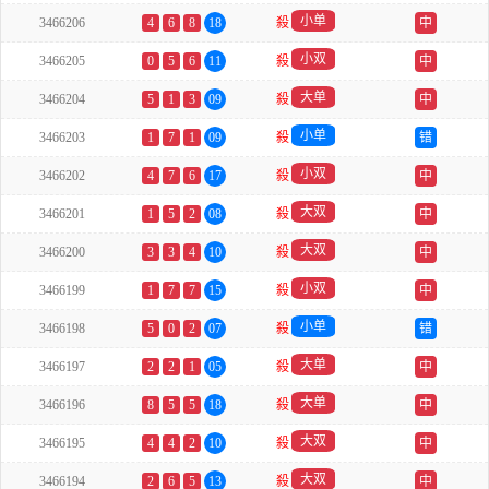
小单
3466206
4
6
8
18
殺
中
小双
3466205
0
5
6
11
殺
中
大单
3466204
5
1
3
09
殺
中
小单
3466203
1
7
1
09
殺
错
小双
3466202
4
7
6
17
殺
中
大双
3466201
1
5
2
08
殺
中
大双
3466200
3
3
4
10
殺
中
小双
3466199
1
7
7
15
殺
中
小单
3466198
5
0
2
07
殺
错
大单
3466197
2
2
1
05
殺
中
大单
3466196
8
5
5
18
殺
中
大双
3466195
4
4
2
10
殺
中
大双
3466194
2
6
5
13
殺
中