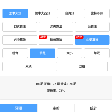
加拿大28
加拿大西28
台湾28
比特币28
幻灭算法
淫夫算法
28算法
必中算法
瑞兽算法
山魈算法
组合
杀组
大小
单双
双项
双组
100期 正确：72 期 错误：28 期
正确率：72%
预测
走势
统计