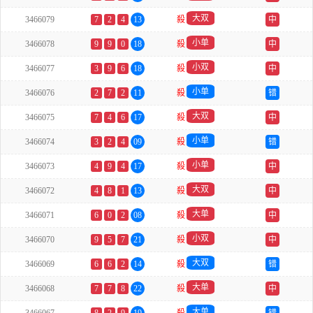
大双
3466079
7
2
4
13
殺
中
小单
3466078
9
9
0
18
殺
中
小双
3466077
3
9
6
18
殺
中
小单
3466076
2
7
2
11
殺
错
大双
3466075
7
4
6
17
殺
中
小单
3466074
3
2
4
09
殺
错
小单
3466073
4
9
4
17
殺
中
大双
3466072
4
8
1
13
殺
中
大单
3466071
6
0
2
08
殺
中
小双
3466070
9
5
7
21
殺
中
大双
3466069
6
6
2
14
殺
错
大单
3466068
7
7
8
22
殺
中
大单