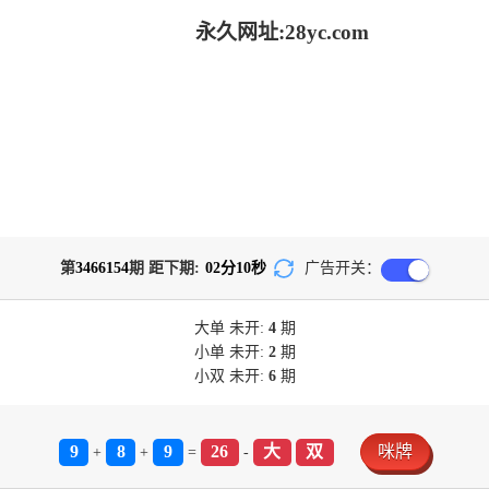
永久网址:28yc.com
第
3466154
期 距下期:
02
分
10
秒
广告开关：
大单
未开:
4
期
小单
未开:
2
期
小双
未开:
6
期
9
8
9
26
大
双
咪牌
+
+
=
-