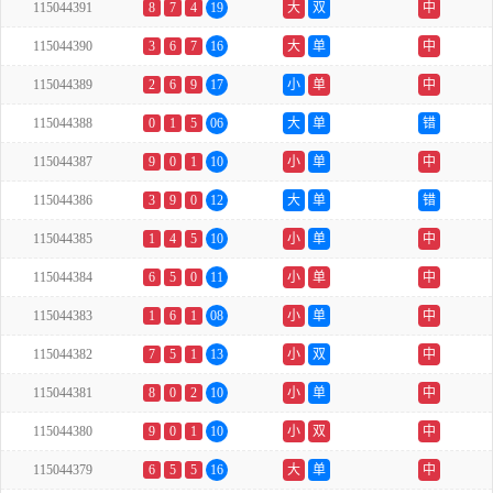
115044391
8
7
4
19
大
双
中
115044390
3
6
7
16
大
单
中
115044389
2
6
9
17
小
单
中
115044388
0
1
5
06
大
单
错
115044387
9
0
1
10
小
单
中
115044386
3
9
0
12
大
单
错
115044385
1
4
5
10
小
单
中
115044384
6
5
0
11
小
单
中
115044383
1
6
1
08
小
单
中
115044382
7
5
1
13
小
双
中
115044381
8
0
2
10
小
单
中
115044380
9
0
1
10
小
双
中
115044379
6
5
5
16
大
单
中