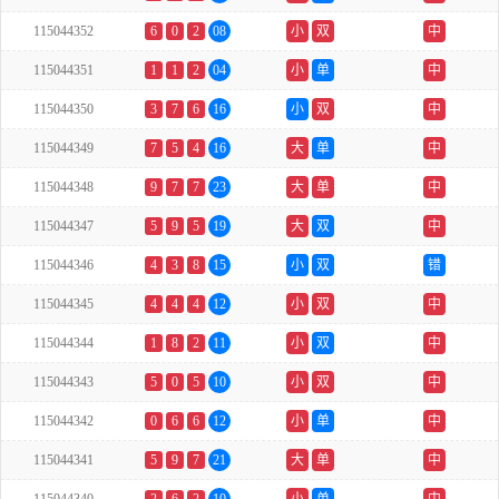
115044352
6
0
2
08
小
双
中
115044351
1
1
2
04
小
单
中
115044350
3
7
6
16
小
双
中
115044349
7
5
4
16
大
单
中
115044348
9
7
7
23
大
单
中
115044347
5
9
5
19
大
双
中
115044346
4
3
8
15
小
双
错
115044345
4
4
4
12
小
双
中
115044344
1
8
2
11
小
双
中
115044343
5
0
5
10
小
双
中
115044342
0
6
6
12
小
单
中
115044341
5
9
7
21
大
单
中