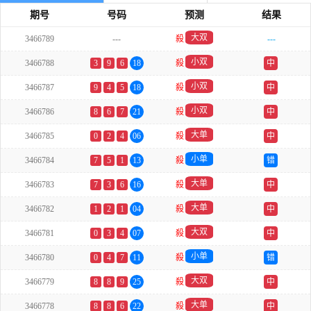
期号
号码
预测
结果
大双
3466789
---
殺
---
小双
3466788
3
9
6
18
殺
中
小双
3466787
9
4
5
18
殺
中
小双
3466786
8
6
7
21
殺
中
大单
3466785
0
2
4
06
殺
中
小单
3466784
7
5
1
13
殺
错
大单
3466783
7
3
6
16
殺
中
大单
3466782
1
2
1
04
殺
中
大双
3466781
0
3
4
07
殺
中
小单
3466780
0
4
7
11
殺
错
大双
3466779
8
8
9
25
殺
中
大单
3466778
8
8
6
22
殺
中