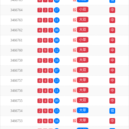
3466765
6
7
3
16
殺
错
小双
3466764
7
2
8
17
殺
中
大双
3466763
0
2
9
11
殺
中
大双
3466762
4
2
2
08
殺
中
小单
3466761
3
0
5
08
殺
中
大单
3466760
0
9
3
12
殺
中
大单
3466759
9
5
2
16
殺
中
大双
3466758
3
4
0
07
殺
中
大单
3466757
4
4
5
13
殺
中
大单
3466756
3
4
4
11
殺
中
大双
3466755
5
4
0
09
殺
中
大单
3466754
2
9
4
15
殺
错
大单
3466753
2
6
8
16
殺
中