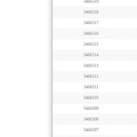
3466519
3466518
3466517
3466516
3466515
3466514
3466513
3466512
3466511
3466510
3466509
3466508
3466507