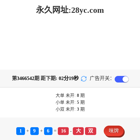
永久网址:28yc.com
第
3466542
期 距下期:
02
分
19
秒
广告开关：
大单
未开:
8
期
小单
未开:
5
期
小双
未开:
3
期
1
+
9
+
6
=
16
-
大
双
咪牌