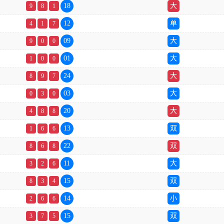
18
大
9
8
1
12
单
4
1
7
09
大
9
0
0
01
大
1
0
0
24
大
8
9
7
03
大
0
3
0
20
大
4
8
8
13
双
1
6
6
22
双
8
6
8
11
大
3
2
6
15
双
8
3
4
14
小
2
6
6
15
双
3
7
5