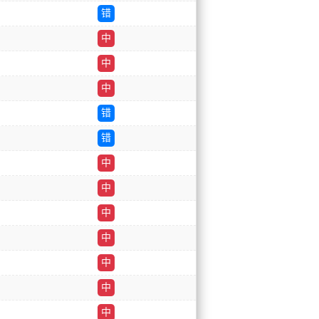
错
中
中
中
错
错
中
中
中
中
中
中
中