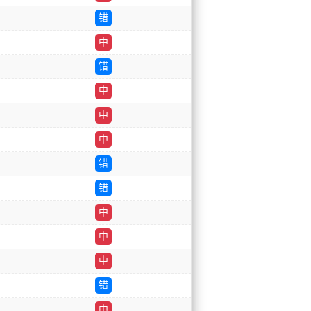
错
中
错
中
中
中
错
错
中
中
中
错
中