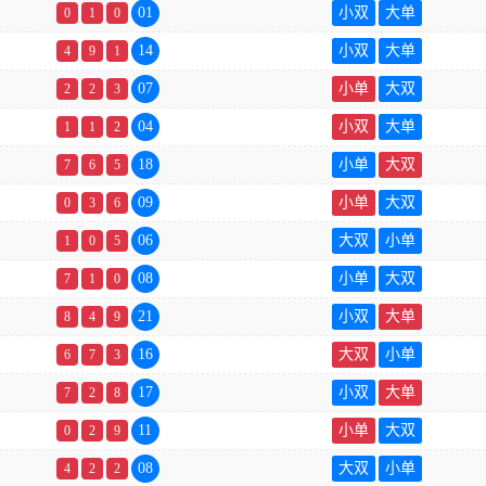
01
小双
大单
0
1
0
14
小双
大单
4
9
1
07
小单
大双
2
2
3
04
小双
大单
1
1
2
18
小单
大双
7
6
5
09
小单
大双
0
3
6
06
大双
小单
1
0
5
08
小单
大双
7
1
0
21
小双
大单
8
4
9
16
大双
小单
6
7
3
17
小双
大单
7
2
8
11
小单
大双
0
2
9
08
大双
小单
4
2
2