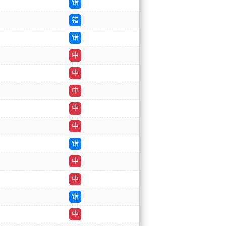
错
错
错
中
中
中
中
中
错
中
中
错
中