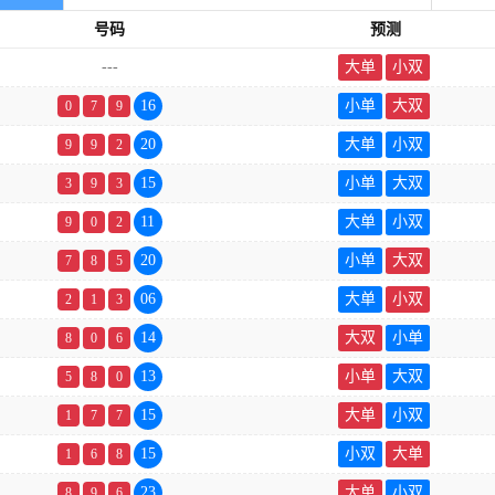
号码
预测
---
大单
小双
16
小单
大双
0
7
9
20
大单
小双
9
9
2
15
小单
大双
3
9
3
11
大单
小双
9
0
2
20
小单
大双
7
8
5
06
大单
小双
2
1
3
14
大双
小单
8
0
6
13
小单
大双
5
8
0
15
大单
小双
1
7
7
15
小双
大单
1
6
8
23
大单
小双
8
9
6