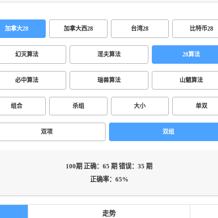
加拿大28
加拿大西28
台湾28
比特币28
幻灭算法
淫夫算法
28算法
必中算法
瑞兽算法
山魈算法
组合
杀组
大小
单双
双项
双组
100期 正确：65 期 错误：35 期
正确率：65%
走势