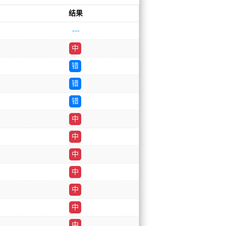
结果
---
中
错
错
错
中
中
中
中
中
中
中