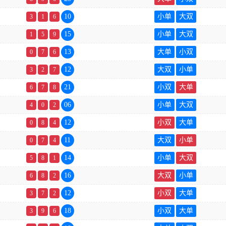
10
小单
大双
3
1
6
15
小单
大双
1
5
9
13
大单
小双
0
7
6
12
大双
小单
3
2
7
21
小双
大单
6
7
8
06
小单
大双
4
0
2
12
小双
大单
0
8
4
11
大双
小单
0
7
4
14
小单
大双
5
8
1
16
大双
小单
6
8
2
12
小双
大单
3
7
2
18
小双
大单
3
9
6