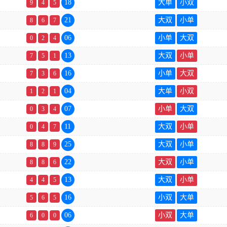
18
大单
小双
9
4
5
21
大双
小单
8
6
7
06
小单
大双
0
2
4
13
大双
小单
7
5
1
16
小单
大双
7
3
6
04
大单
小双
1
2
1
07
小单
大双
0
3
4
11
大双
小单
0
4
7
25
大双
小单
8
8
9
22
大双
小单
8
8
6
13
大双
小单
4
4
5
16
小双
大单
5
6
5
06
小双
大单
6
0
0