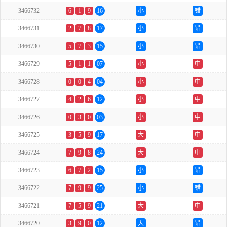
3466732
6
1
9
16
小
错
3466731
2
7
8
17
小
错
3466730
5
7
3
15
小
错
3466729
5
1
1
07
小
中
3466728
0
0
4
04
小
中
3466727
4
2
6
12
小
中
3466726
0
3
0
03
小
中
3466725
3
5
9
17
大
中
3466724
7
9
8
24
大
中
3466723
6
7
2
15
小
错
3466722
7
9
9
25
小
错
3466721
7
5
9
21
大
中
3466720
3
9
0
12
大
错