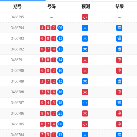
期号
号码
预测
结果
3466795
---
小
---
单
3466794
4
0
2
06
大
错
3466793
0
8
4
12
大
错
3466792
0
7
4
11
大
错
3466791
5
8
1
14
大
中
3466790
6
8
2
16
大
中
3466789
3
7
2
12
大
错
3466788
3
9
6
18
大
中
3466787
9
4
5
18
小
错
3466786
8
6
7
21
大
中
3466785
0
2
4
06
小
中
3466784
7
5
1
13
大
错