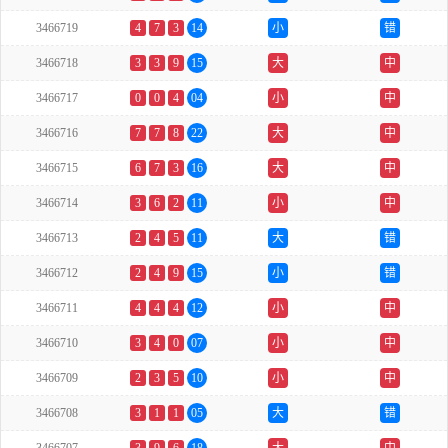
3466719
4
7
3
14
小
错
3466718
3
3
9
15
大
中
3466717
0
0
4
04
小
中
3466716
7
7
8
22
大
中
3466715
6
7
3
16
大
中
3466714
3
6
2
11
小
中
3466713
2
4
5
11
大
错
3466712
2
4
9
15
小
错
3466711
4
4
4
12
小
中
3466710
3
4
0
07
小
中
3466709
2
3
5
10
小
中
3466708
3
1
1
05
大
错