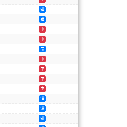
错
错
中
中
错
中
中
中
中
错
错
错