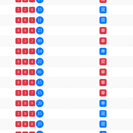
15
双
5
2
8
11
双
4
6
1
23
单
8
9
6
09
单
5
2
2
14
单
6
1
7
22
双
9
9
4
01
单
0
0
1
15
单
8
7
0
15
单
5
3
7
20
单
3
8
9
15
双
3
9
3
25
双
9
8
8