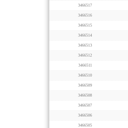
3466517
3466516
3466515
3466514
3466513
3466512
3466511
3466510
3466509
3466508
3466507
3466506
3466505