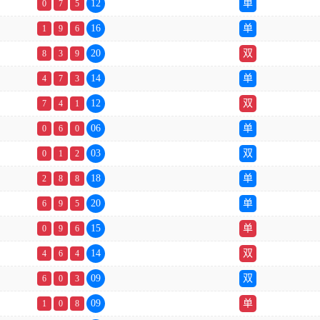
12
单
0
7
5
16
单
1
9
6
20
双
8
3
9
14
单
4
7
3
12
双
7
4
1
06
单
0
6
0
03
双
0
1
2
18
单
2
8
8
20
单
6
9
5
15
单
0
9
6
14
双
4
6
4
09
双
6
0
3
09
单
1
0
8