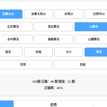
加拿大28
加拿大西28
台湾28
比特币28
幻灭算法
淫夫算法
28算法
必中算法
瑞兽算法
山魈算法
组合
杀组
大小
单双
双项
双组
100期 正确：48 期 错误：52 期
正确率：48%
走势