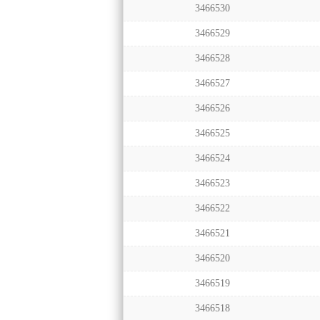
3466530
3466529
3466528
3466527
3466526
3466525
3466524
3466523
3466522
3466521
3466520
3466519
3466518