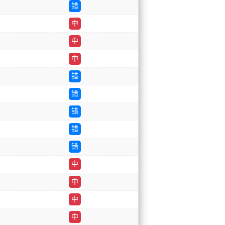
错
中
中
中
错
错
错
错
错
中
中
中
中