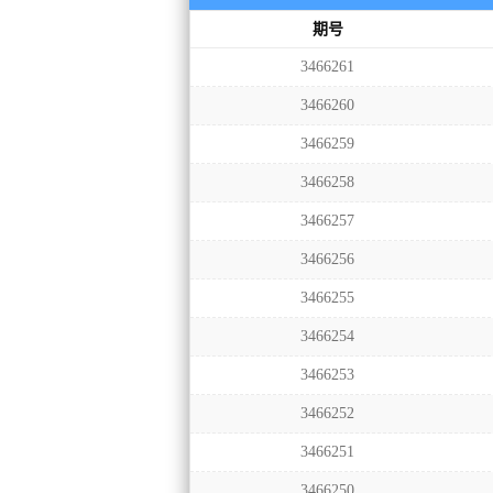
期号
3466261
3466260
3466259
3466258
3466257
3466256
3466255
3466254
3466253
3466252
3466251
3466250