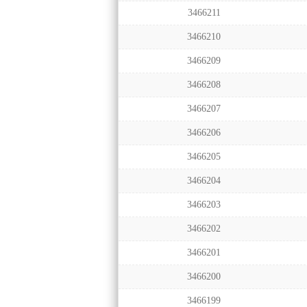
3466211
3466210
3466209
3466208
3466207
3466206
3466205
3466204
3466203
3466202
3466201
3466200
3466199