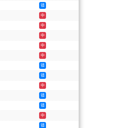
错
中
中
中
中
中
错
错
中
错
错
中
错