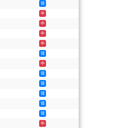
错
中
中
中
中
错
中
错
错
错
错
错
中