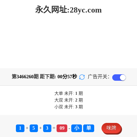
永久网址:28yc.com
第
3466260
期 距下期:
00
分
57
秒
广告开关：
大单
未开:
1
期
大双
未开:
2
期
小双
未开:
3
期
1
+
5
+
3
=
09
-
小
单
咪牌