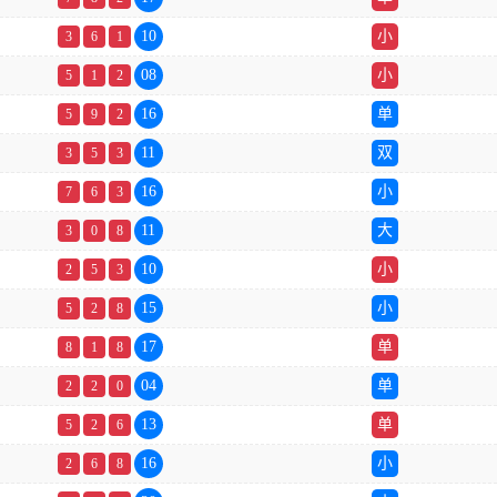
10
小
3
6
1
08
小
5
1
2
16
单
5
9
2
11
双
3
5
3
16
小
7
6
3
11
大
3
0
8
10
小
2
5
3
15
小
5
2
8
17
单
8
1
8
04
单
2
2
0
13
单
5
2
6
16
小
2
6
8