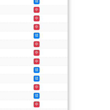
错
中
中
中
错
中
中
中
错
错
中
错
中