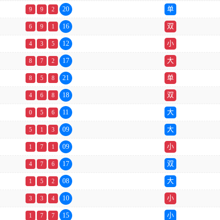
20
单
9
9
2
16
双
6
9
1
12
小
4
3
5
17
大
8
7
2
21
单
8
5
8
18
双
4
6
8
11
大
0
5
6
09
大
5
1
3
09
小
1
7
1
17
双
4
7
6
08
大
1
5
2
10
小
3
3
4
15
小
1
7
7