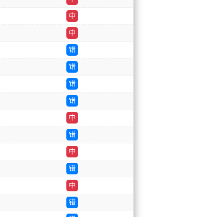
中
中
错
错
错
错
中
错
中
错
中
错