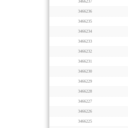
3466237
3466236
3466235
3466234
3466233
3466232
3466231
3466230
3466229
3466228
3466227
3466226
3466225