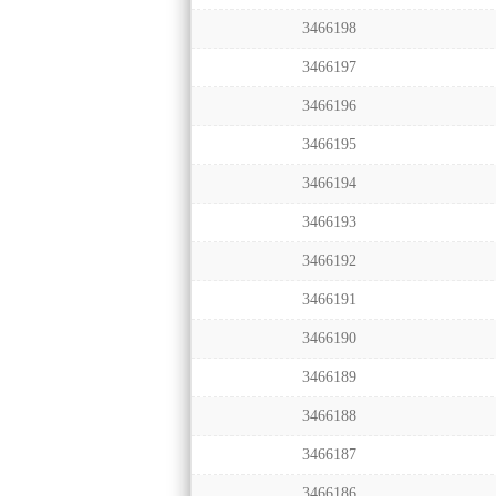
3466198
3466197
3466196
3466195
3466194
3466193
3466192
3466191
3466190
3466189
3466188
3466187
3466186