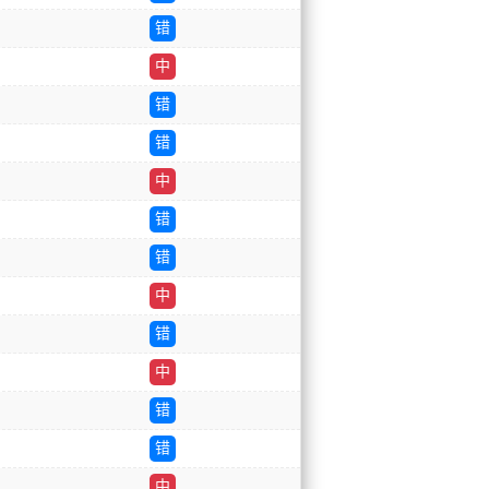
错
中
错
错
中
错
错
中
错
中
错
错
中