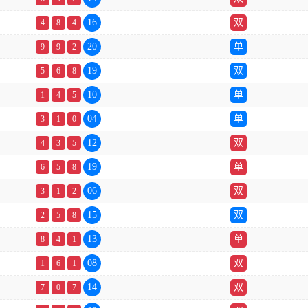
16
双
4
8
4
20
单
9
9
2
19
双
5
6
8
10
单
1
4
5
04
单
3
1
0
12
双
4
3
5
19
单
6
5
8
06
双
3
1
2
15
双
2
5
8
13
单
8
4
1
08
双
1
6
1
14
双
7
0
7