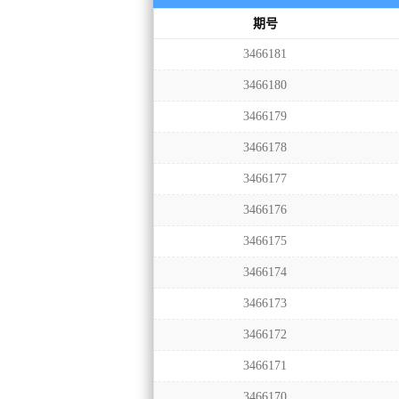
期号
3466181
3466180
3466179
3466178
3466177
3466176
3466175
3466174
3466173
3466172
3466171
3466170