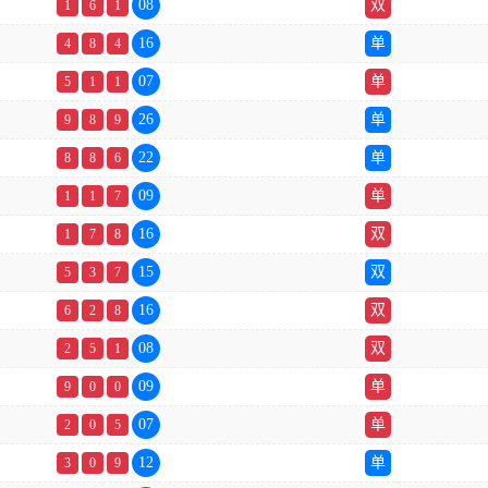
08
双
1
6
1
16
单
4
8
4
07
单
5
1
1
26
单
9
8
9
22
单
8
8
6
09
单
1
1
7
16
双
1
7
8
15
双
5
3
7
16
双
6
2
8
08
双
2
5
1
09
单
9
0
0
07
单
2
0
5
12
单
3
0
9