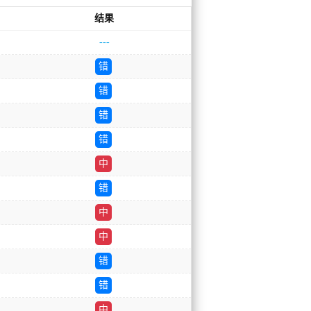
结果
---
错
错
错
错
中
错
中
中
错
错
中