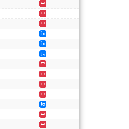
中
中
中
错
错
错
中
中
中
中
错
中
中