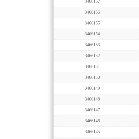
3466157
3466156
3466155
3466154
3466153
3466152
3466151
3466150
3466149
3466148
3466147
3466146
3466145