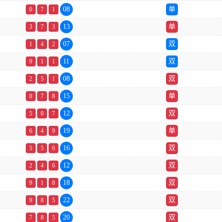
08
单
0
7
1
13
单
3
7
3
07
双
1
4
2
11
双
9
1
1
08
双
2
5
1
15
单
0
7
8
12
双
5
0
7
19
单
6
4
9
16
双
5
5
6
12
双
2
4
6
18
双
9
1
8
22
双
9
8
5
20
双
7
8
5