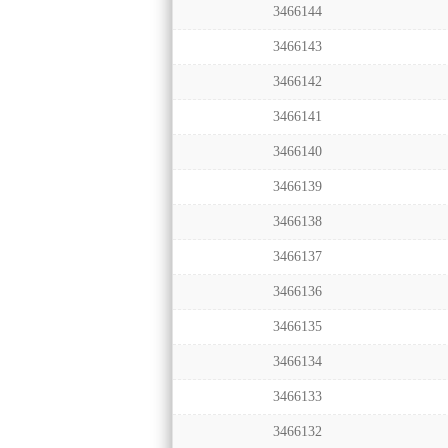
3466144
3466143
3466142
3466141
3466140
3466139
3466138
3466137
3466136
3466135
3466134
3466133
3466132