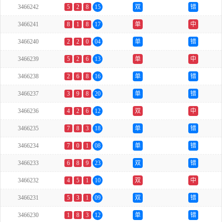
3466242
5
2
8
15
双
错
3466241
8
1
8
17
单
中
3466240
2
2
0
04
单
错
3466239
5
2
6
13
单
中
3466238
2
6
8
16
单
错
3466237
3
9
8
20
单
错
3466236
4
2
6
12
双
中
3466235
7
8
3
18
单
错
3466234
7
0
1
08
单
错
3466233
6
8
9
23
双
错
3466232
4
5
1
10
双
中
3466231
5
3
1
09
双
错
3466230
1
8
3
12
单
错