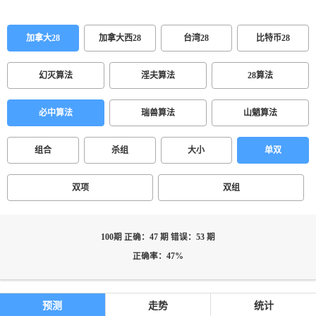
加拿大28
加拿大西28
台湾28
比特币28
幻灭算法
淫夫算法
28算法
必中算法
瑞兽算法
山魈算法
组合
杀组
大小
单双
双项
双组
100期 正确：47 期 错误：53 期
正确率：47%
预测
走势
统计