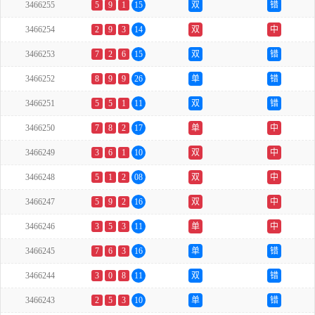
3466255
5
9
1
15
双
错
3466254
2
9
3
14
双
中
3466253
7
2
6
15
双
错
3466252
8
9
9
26
单
错
3466251
5
5
1
11
双
错
3466250
7
8
2
17
单
中
3466249
3
6
1
10
双
中
3466248
5
1
2
08
双
中
3466247
5
9
2
16
双
中
3466246
3
5
3
11
单
中
3466245
7
6
3
16
单
错
3466244
3
0
8
11
双
错
3466243
2
5
3
10
单
错