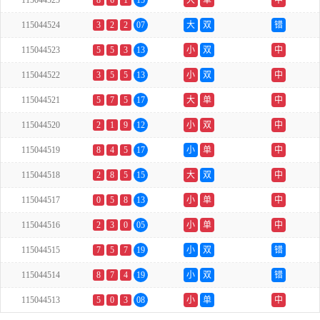
115044525
8
6
1
15
大
单
中
115044524
3
2
2
07
大
双
错
115044523
5
5
3
13
小
双
中
115044522
3
5
5
13
小
双
中
115044521
5
7
5
17
大
单
中
115044520
2
1
9
12
小
双
中
115044519
8
4
5
17
小
单
中
115044518
2
8
5
15
大
双
中
115044517
0
5
8
13
小
单
中
115044516
2
3
0
05
小
单
中
115044515
7
5
7
19
小
双
错
115044514
8
7
4
19
小
双
错
115044513
5
0
3
08
小
单
中