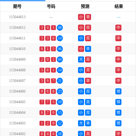
期号
号码
预测
结果
115044613
---
小
单
---
115044612
3
4
1
08
小
双
中
115044611
5
3
6
14
小
双
中
115044610
0
1
5
06
小
单
中
115044609
2
0
2
04
大
双
中
115044608
5
8
1
14
小
双
中
115044607
5
9
7
21
小
单
中
115044606
9
6
8
23
小
双
错
115044605
7
7
5
19
小
双
错
115044604
8
7
0
15
小
双
错
115044603
1
2
9
12
大
单
错
115044602
8
4
6
18
小
双
中