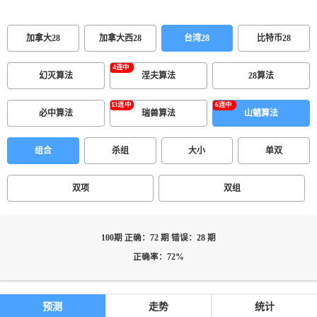
加拿大28
加拿大西28
台湾28
比特币28
幻灭算法
淫夫算法
28算法
必中算法
瑞兽算法
山魈算法
组合
杀组
大小
单双
双项
双组
100期 正确：72 期 错误：28 期
正确率：72%
预测
走势
统计