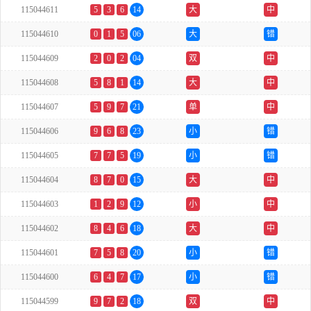
115044611
5
3
6
14
大
中
115044610
0
1
5
06
大
错
115044609
2
0
2
04
双
中
115044608
5
8
1
14
大
中
115044607
5
9
7
21
单
中
115044606
9
6
8
23
小
错
115044605
7
7
5
19
小
错
115044604
8
7
0
15
大
中
115044603
1
2
9
12
小
中
115044602
8
4
6
18
大
中
115044601
7
5
8
20
小
错
115044600
6
4
7
17
小
错
115044599
9
7
2
18
双
中