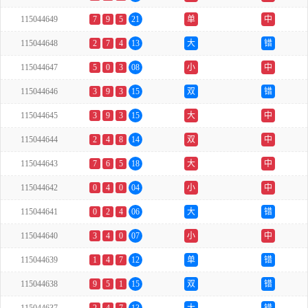
115044649
7
9
5
21
单
中
115044648
2
7
4
13
大
错
115044647
5
0
3
08
小
中
115044646
3
9
3
15
双
错
115044645
3
9
3
15
大
中
115044644
2
4
8
14
双
中
115044643
7
6
5
18
大
中
115044642
0
4
0
04
小
中
115044641
0
2
4
06
大
错
115044640
3
4
0
07
小
中
115044639
1
4
7
12
单
错
115044638
9
5
1
15
双
错