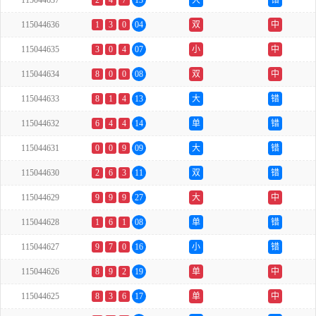
115044637
2
4
7
13
大
错
115044636
1
3
0
04
双
中
115044635
3
0
4
07
小
中
115044634
8
0
0
08
双
中
115044633
8
1
4
13
大
错
115044632
6
4
4
14
单
错
115044631
0
0
9
09
大
错
115044630
2
6
3
11
双
错
115044629
9
9
9
27
大
中
115044628
1
6
1
08
单
错
115044627
9
7
0
16
小
错
115044626
8
9
2
19
单
中
115044625
8
3
6
17
单
中