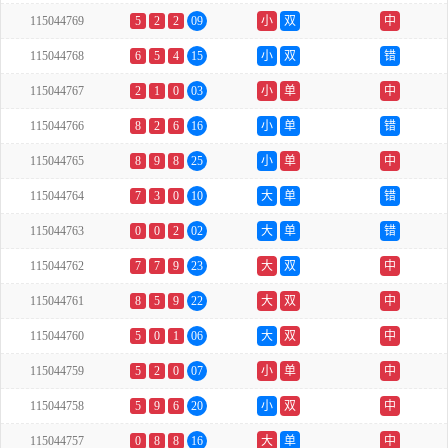
115044769
5
2
2
09
小
双
中
115044768
6
5
4
15
小
双
错
115044767
2
1
0
03
小
单
中
115044766
8
2
6
16
小
单
错
115044765
8
9
8
25
小
单
中
115044764
7
3
0
10
大
单
错
115044763
0
0
2
02
大
单
错
115044762
7
7
9
23
大
双
中
115044761
8
5
9
22
大
双
中
115044760
5
0
1
06
大
双
中
115044759
5
2
0
07
小
单
中
115044758
5
9
6
20
小
双
中
115044757
0
8
8
16
大
单
中