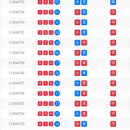
115044795
2
0
3
05
大
双
错
115044794
1
0
0
01
小
双
中
115044793
8
2
1
11
小
双
中
115044792
3
0
1
04
小
单
中
115044791
1
3
6
10
大
双
中
115044790
6
0
0
06
小
单
中
115044789
8
5
4
17
大
单
中
115044788
0
1
9
10
小
单
中
115044787
4
1
6
11
大
单
中
115044786
3
3
7
13
大
单
中
115044785
6
2
5
13
小
单
中
115044784
9
8
6
23
小
单
中
115044783
8
3
3
14
大
单
中