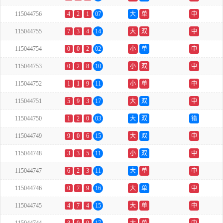
115044756
4
2
1
07
大
单
中
115044755
7
3
4
14
大
双
中
115044754
0
0
2
02
小
单
中
115044753
0
2
8
10
小
双
中
115044752
1
1
9
11
小
单
中
115044751
5
9
3
17
大
双
中
115044750
1
2
0
03
大
双
错
115044749
9
0
6
15
大
双
中
115044748
3
3
5
11
小
双
中
115044747
6
2
3
11
大
单
中
115044746
0
7
9
16
大
单
中
115044745
4
7
4
15
大
单
中