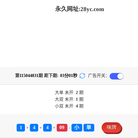
永久网址:28yc.com
第
115044831
期 距下期:
03
分
01
秒
广告开关：
大单
未开:
2
期
大双
未开:
1
期
小双
未开:
4
期
1
4
4
09
小
单
咪牌
+
+
=
-