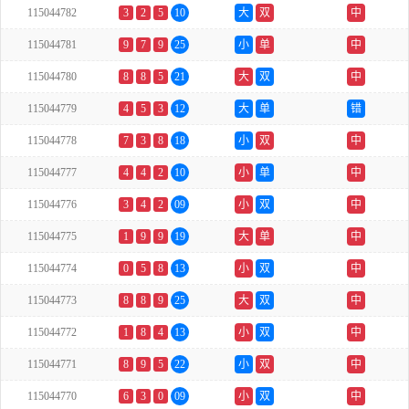
115044782
3
2
5
10
大
双
中
115044781
9
7
9
25
小
单
中
115044780
8
8
5
21
大
双
中
115044779
4
5
3
12
大
单
错
115044778
7
3
8
18
小
双
中
115044777
4
4
2
10
小
单
中
115044776
3
4
2
09
小
双
中
115044775
1
9
9
19
大
单
中
115044774
0
5
8
13
小
双
中
115044773
8
8
9
25
大
双
中
115044772
1
8
4
13
小
双
中
115044771
8
9
5
22
小
双
中
115044770
6
3
0
09
小
双
中