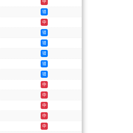
中
错
中
错
错
错
错
错
中
中
中
中
中