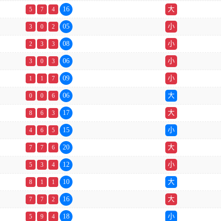
16
大
5
7
4
05
小
3
0
2
08
小
2
3
3
06
小
3
0
3
09
小
1
1
7
06
大
0
0
6
17
大
8
6
3
15
小
4
6
5
20
大
7
7
6
12
小
5
3
4
10
大
8
1
1
16
大
7
7
2
18
小
5
9
4