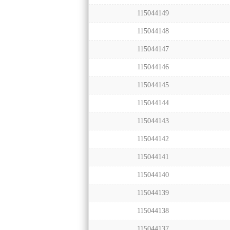
115044149
115044148
115044147
115044146
115044145
115044144
115044143
115044142
115044141
115044140
115044139
115044138
115044137