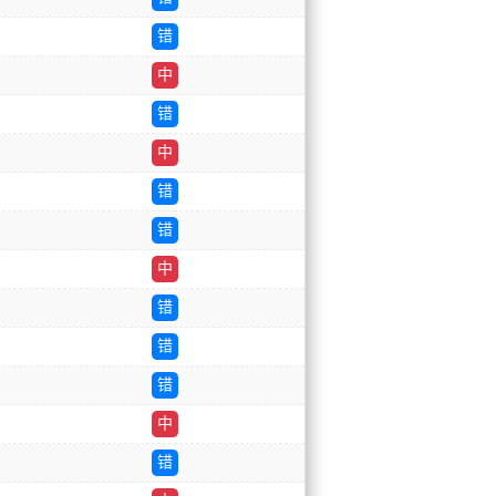
错
中
错
中
错
错
中
错
错
错
中
错