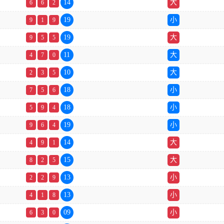
14
大
6
6
2
19
小
9
1
9
19
大
9
5
5
11
大
4
7
0
10
大
2
3
5
18
小
7
5
6
18
小
5
9
4
19
小
9
6
4
14
大
4
9
1
15
大
8
2
5
13
小
2
2
9
13
小
4
1
8
09
小
6
3
0