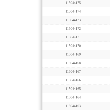
115044175
115044174
115044173
115044172
115044171
115044170
115044169
115044168
115044167
115044166
115044165
115044164
115044163