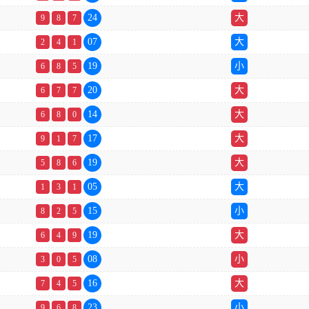
24
大
9
8
7
07
大
2
4
1
19
小
6
8
5
20
大
6
7
7
14
大
6
8
0
17
大
9
1
7
19
大
5
8
6
05
大
1
3
1
15
小
8
2
5
19
大
6
4
9
08
小
3
0
5
16
大
7
4
5
23
小
9
6
8