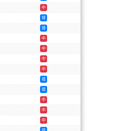
中
错
错
中
中
中
中
错
错
中
中
中
错