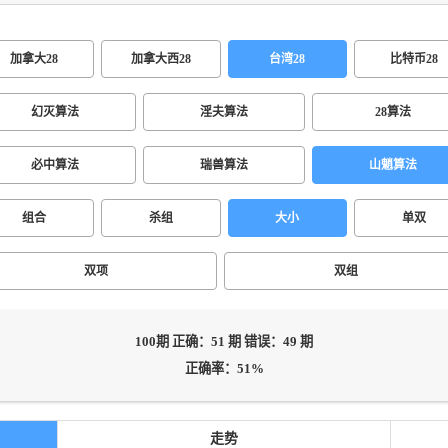
加拿大28
加拿大西28
台湾28
比特币28
幻灭算法
淫夫算法
28算法
必中算法
瑞兽算法
山魈算法
组合
杀组
大小
单双
双项
双组
100期 正确：51 期 错误：49 期
正确率：51%
走势