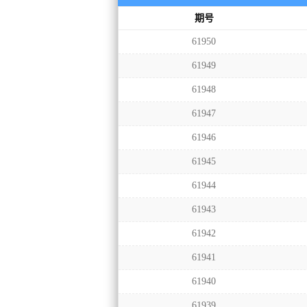
期号
61950
61949
61948
61947
61946
61945
61944
61943
61942
61941
61940
61939