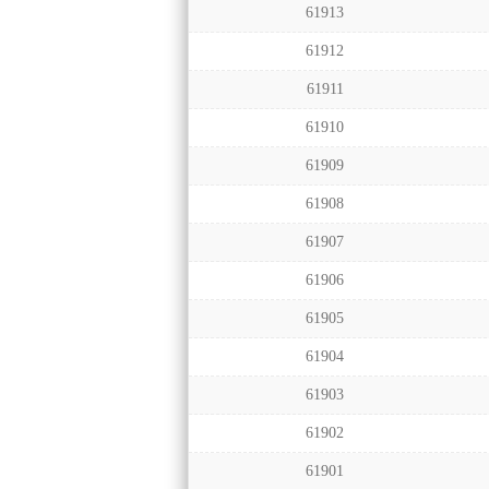
61913
61912
61911
61910
61909
61908
61907
61906
61905
61904
61903
61902
61901