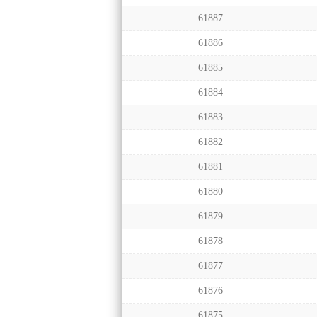
61887
61886
61885
61884
61883
61882
61881
61880
61879
61878
61877
61876
61875