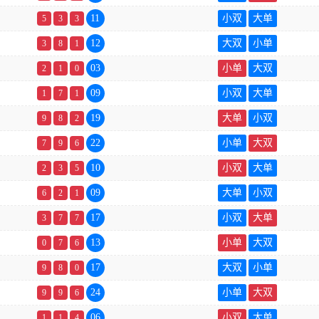
11
小双
大单
5
3
3
12
大双
小单
3
8
1
03
小单
大双
2
1
0
09
小双
大单
1
7
1
19
大单
小双
9
8
2
22
小单
大双
7
9
6
10
小双
大单
2
3
5
09
大单
小双
6
2
1
17
小双
大单
3
7
7
13
小单
大双
0
7
6
17
大双
小单
9
8
0
24
小单
大双
9
9
6
06
小双
大单
1
1
4