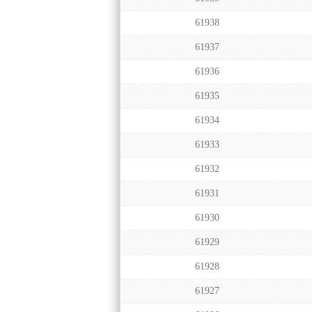
61938
61937
61936
61935
61934
61933
61932
61931
61930
61929
61928
61927