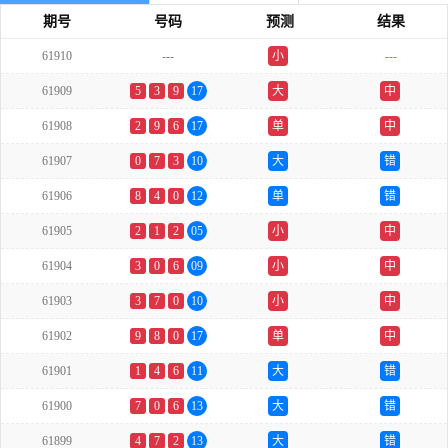
期号
号码
预测
结果
61910
---
小
---
61909
5
3
9
17
大
中
61908
2
9
6
17
单
中
61907
0
7
3
10
大
错
61906
8
4
0
12
单
错
61905
2
1
2
05
小
中
61904
3
0
6
09
小
中
61903
3
7
0
10
小
中
61902
9
8
0
17
单
中
61901
1
4
6
11
大
错
61900
7
0
6
13
大
错
61899
4
7
2
13
大
错