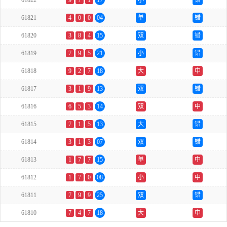
61822
9
7
1
17
小
错
61821
4
0
0
04
单
错
61820
3
8
4
15
双
错
61819
7
9
5
21
小
错
61818
9
2
7
18
大
中
61817
3
1
9
13
双
错
61816
6
5
3
14
双
中
61815
7
1
5
13
大
错
61814
3
1
3
07
双
错
61813
1
7
7
15
单
中
61812
1
7
0
08
小
中
61811
7
9
9
25
双
错
61810
7
4
7
18
大
中