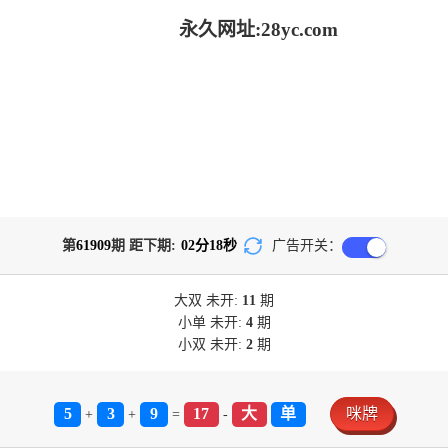
永久网址:28yc.com
第
61909
期 距下期:
02
分
18
秒
广告开关：
大双
未开:
11
期
小单
未开:
4
期
小双
未开:
2
期
5
3
9
17
大
单
咪牌
+
+
=
-