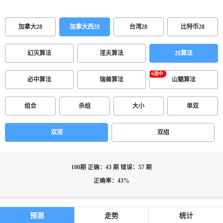
加拿大28
加拿大西28
台湾28
比特币28
幻灭算法
淫夫算法
28算法
必中算法
瑞兽算法
山魈算法
组合
杀组
大小
单双
双项
双组
100期 正确：43 期 错误：57 期
正确率：43%
预测
走势
统计