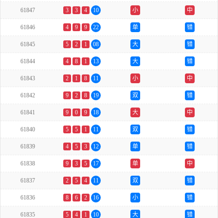
61847
3
3
4
10
小
中
61846
4
9
9
22
单
错
61845
5
2
1
08
大
错
61844
4
8
1
13
大
错
61843
2
1
8
11
小
中
61842
9
2
8
19
双
错
61841
9
0
9
18
大
中
61840
5
5
1
11
双
错
61839
4
5
3
12
单
错
61838
9
3
5
17
单
中
61837
2
5
4
11
双
错
61836
8
6
2
16
小
错
61835
5
4
1
10
大
错