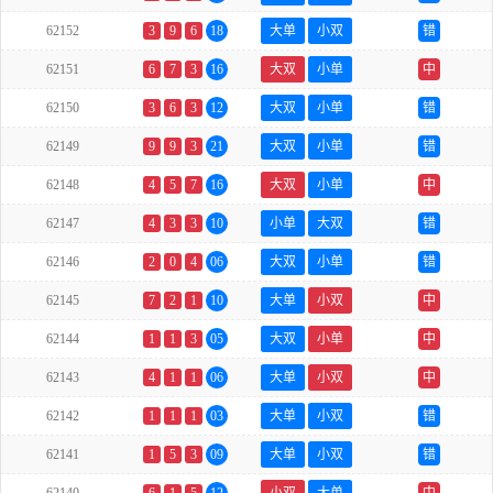
62152
3
9
6
18
大单
小双
错
62151
6
7
3
16
大双
小单
中
62150
3
6
3
12
大双
小单
错
62149
9
9
3
21
大双
小单
错
62148
4
5
7
16
大双
小单
中
62147
4
3
3
10
小单
大双
错
62146
2
0
4
06
大双
小单
错
62145
7
2
1
10
大单
小双
中
62144
1
1
3
05
大双
小单
中
62143
4
1
1
06
大单
小双
中
62142
1
1
1
03
大单
小双
错
62141
1
5
3
09
大单
小双
错