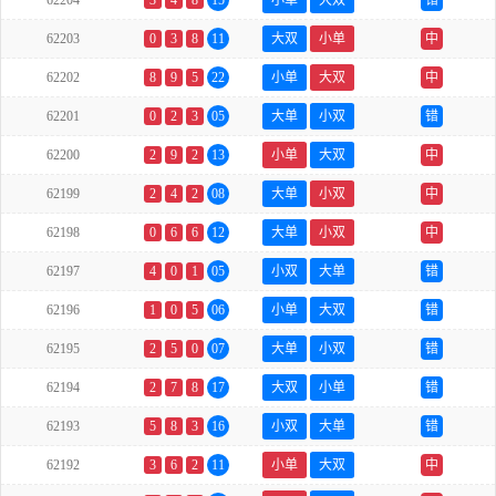
62204
3
4
8
15
小单
大双
错
62203
0
3
8
11
大双
小单
中
62202
8
9
5
22
小单
大双
中
62201
0
2
3
05
大单
小双
错
62200
2
9
2
13
小单
大双
中
62199
2
4
2
08
大单
小双
中
62198
0
6
6
12
大单
小双
中
62197
4
0
1
05
小双
大单
错
62196
1
0
5
06
小单
大双
错
62195
2
5
0
07
大单
小双
错
62194
2
7
8
17
大双
小单
错
62193
5
8
3
16
小双
大单
错
62192
3
6
2
11
小单
大双
中