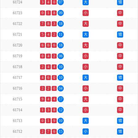
61724
3
4
0
07
大
错
61723
0
1
8
09
小
中
61722
7
8
3
18
大
中
61721
5
4
2
11
大
错
61720
6
6
6
18
大
中
61719
0
4
2
06
小
中
61718
2
4
4
10
小
中
61717
4
6
0
10
大
错
61716
2
2
0
04
小
中
61715
9
4
4
17
大
中
61714
1
3
8
12
小
中
61713
0
1
9
10
大
错
61712
2
7
6
15
小
错