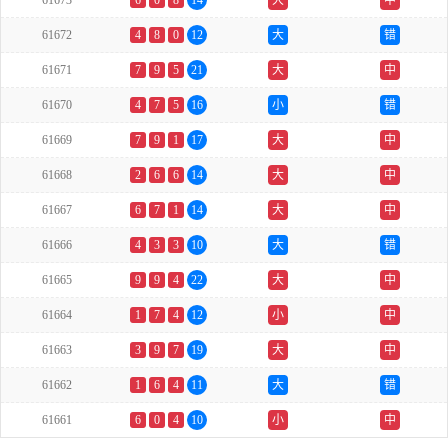
61673
6
0
8
14
大
中
61672
4
8
0
12
大
错
61671
7
9
5
21
大
中
61670
4
7
5
16
小
错
61669
7
9
1
17
大
中
61668
2
6
6
14
大
中
61667
6
7
1
14
大
中
61666
4
3
3
10
大
错
61665
9
9
4
22
大
中
61664
1
7
4
12
小
中
61663
3
9
7
19
大
中
61662
1
6
4
11
大
错
61661
6
0
4
10
小
中