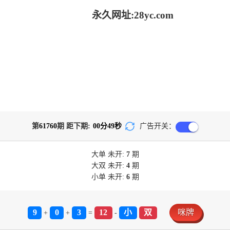
永久网址:28yc.com
第
61760
期 距下期:
00
分
48
秒
广告开关：
大单
未开:
7
期
大双
未开:
4
期
小单
未开:
6
期
9
0
3
12
小
双
咪牌
+
+
=
-