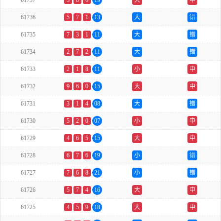
61737
5
8
6
19
大
中
61736
5
7
1
13
大
错
61735
7
3
1
11
大
错
61734
2
7
2
11
大
错
61733
2
1
8
11
小
中
61732
9
6
0
15
大
中
61731
3
1
4
08
大
错
61730
5
2
0
07
小
中
61729
4
6
5
15
大
中
61728
6
7
6
19
小
错
61727
7
6
8
21
小
错
61726
5
7
4
16
大
中
61725
4
5
9
18
大
中