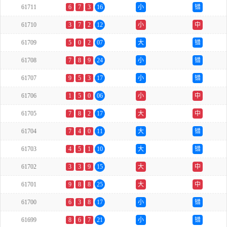
61711
6
7
3
16
小
错
61710
3
7
2
12
小
中
61709
5
0
2
07
大
错
61708
7
8
9
24
小
错
61707
9
5
3
17
小
错
61706
1
5
0
06
小
中
61705
7
8
2
17
大
中
61704
7
4
0
11
大
错
61703
4
5
1
10
大
错
61702
3
3
9
15
大
中
61701
9
8
8
25
大
中
61700
6
3
8
17
小
错
61699
8
6
7
21
小
错