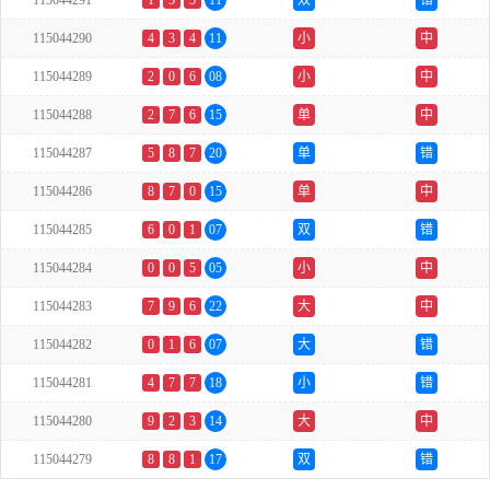
115044291
1
5
5
11
双
错
115044290
4
3
4
11
小
中
115044289
2
0
6
08
小
中
115044288
2
7
6
15
单
中
115044287
5
8
7
20
单
错
115044286
8
7
0
15
单
中
115044285
6
0
1
07
双
错
115044284
0
0
5
05
小
中
115044283
7
9
6
22
大
中
115044282
0
1
6
07
大
错
115044281
4
7
7
18
小
错
115044280
9
2
3
14
大
中
115044279
8
8
1
17
双
错