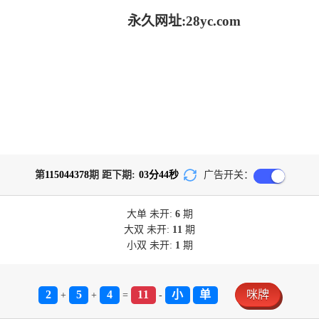
永久网址:28yc.com
第
115044378
期 距下期:
03
分
44
秒
广告开关：
大单
未开:
6
期
大双
未开:
11
期
小双
未开:
1
期
2
5
4
11
小
单
咪牌
+
+
=
-