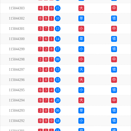
115044303
4
5
6
15
大
中
115044302
0
9
1
10
单
错
115044301
3
7
3
13
小
中
115044300
7
6
1
14
单
错
115044299
7
2
8
17
小
错
115044298
2
0
7
09
小
中
115044297
5
4
4
13
大
错
115044296
1
8
6
15
大
中
115044295
6
5
4
15
小
错
115044294
9
7
4
20
大
中
115044293
3
0
3
06
单
错
115044292
9
9
0
18
小
错