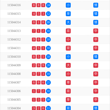
115044316
8
8
8
24
小
错
115044315
4
5
3
12
单
错
115044314
0
1
8
09
大
错
115044313
7
1
2
10
双
中
115044312
9
0
1
10
小
中
115044311
4
5
1
10
双
中
115044310
8
5
5
18
小
错
115044309
2
9
9
20
大
中
115044308
0
7
3
10
小
中
115044307
6
9
6
21
单
中
115044306
1
7
2
10
双
中
115044305
1
3
5
09
单
中
115044304
3
2
6
11
双
错