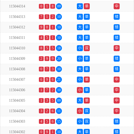
115044314
0
1
8
09
大
单
中
115044313
7
1
2
10
大
单
错
115044312
9
0
1
10
大
单
错
115044311
4
5
1
10
大
单
错
115044310
8
5
5
18
小
双
中
115044309
2
9
9
20
小
单
错
115044308
0
7
3
10
大
单
错
115044307
6
9
6
21
小
单
中
115044306
1
7
2
10
小
单
中
115044305
1
3
5
09
大
单
中
115044304
3
2
6
11
小
双
中
115044303
4
5
6
15
小
双
错
115044302
0
9
1
10
大
单
错