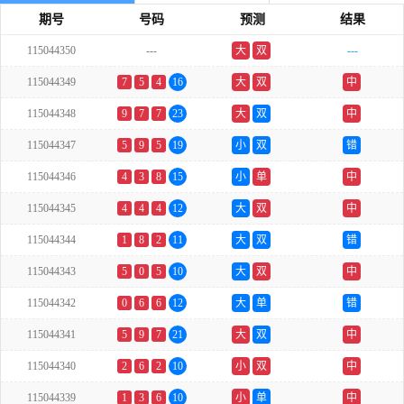
期号
号码
预测
结果
115044350
---
大
双
---
115044349
7
5
4
16
大
双
中
115044348
9
7
7
23
大
双
中
115044347
5
9
5
19
小
双
错
115044346
4
3
8
15
小
单
中
115044345
4
4
4
12
大
双
中
115044344
1
8
2
11
大
双
错
115044343
5
0
5
10
大
双
中
115044342
0
6
6
12
大
单
错
115044341
5
9
7
21
大
双
中
115044340
2
6
2
10
小
双
中
115044339
1
3
6
10
小
单
中