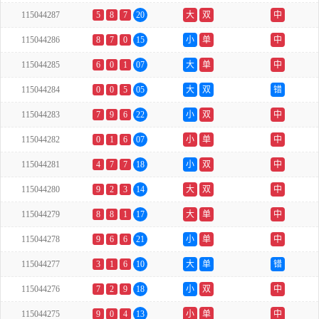
115044287
5
8
7
20
大
双
中
115044286
8
7
0
15
小
单
中
115044285
6
0
1
07
大
单
中
115044284
0
0
5
05
大
双
错
115044283
7
9
6
22
小
双
中
115044282
0
1
6
07
小
单
中
115044281
4
7
7
18
小
双
中
115044280
9
2
3
14
大
双
中
115044279
8
8
1
17
大
单
中
115044278
9
6
6
21
小
单
中
115044277
3
1
6
10
大
单
错
115044276
7
2
9
18
小
双
中
115044275
9
0
4
13
小
单
中