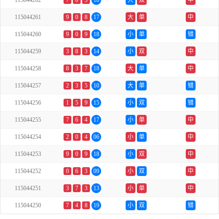
115044262
7
0
3
10
大
双
中
115044261
9
0
8
17
大
单
中
115044260
9
0
9
18
小
单
错
115044259
3
8
3
14
小
双
中
115044258
8
3
7
18
大
单
中
115044257
2
3
5
10
大
单
错
115044256
1
5
9
15
小
双
错
115044255
7
6
4
17
小
单
中
115044254
2
0
4
06
小
单
中
115044253
9
0
9
18
小
双
中
115044252
0
6
3
09
小
双
中
115044251
3
7
3
13
小
单
中
115044250
7
4
8
19
小
双
错