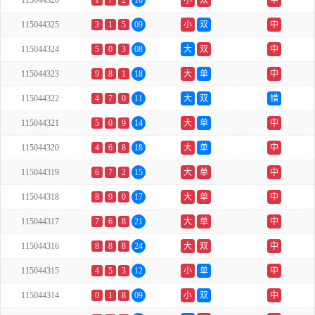
115044326
1
7
2
10
小
双
中
115044325
3
1
5
09
小
双
中
115044324
5
0
3
08
大
双
中
115044323
9
8
1
18
大
单
中
115044322
4
7
0
11
大
双
错
115044321
5
0
9
14
大
单
中
115044320
4
6
8
18
大
单
中
115044319
6
7
2
15
大
单
中
115044318
8
9
0
17
大
单
中
115044317
7
6
8
21
大
单
中
115044316
8
8
8
24
大
双
中
115044315
4
5
3
12
小
单
中
115044314
0
1
8
09
小
双
中