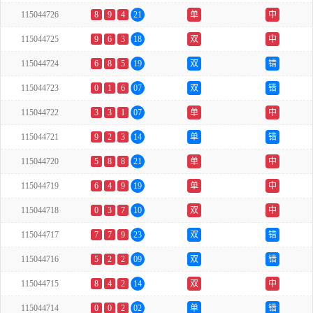
115044726
8
9
4
21
单
中
115044725
9
6
3
18
双
中
115044724
6
8
5
19
双
错
115044723
0
1
6
07
双
错
115044722
3
3
1
07
单
中
115044721
9
2
3
14
单
错
115044720
5
8
8
21
单
中
115044719
6
4
9
19
单
中
115044718
0
3
7
10
双
中
115044717
7
7
9
23
双
错
115044716
5
2
2
09
双
错
115044715
8
4
2
14
双
中
115044714
0
0
2
02
单
错