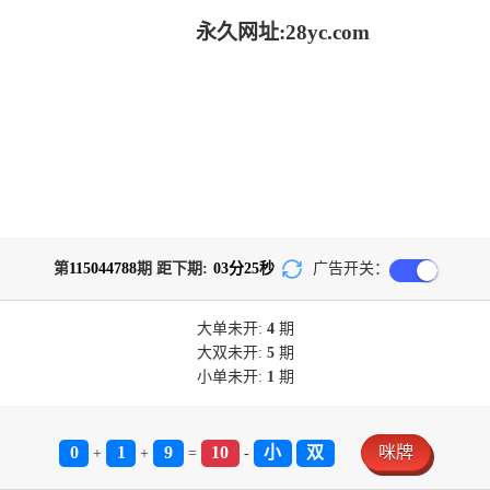
永久网址:28yc.com
第
115044788
期 距下期:
03
分
25
秒
广告开关：
大单
未开:
4
期
大双
未开:
5
期
小单
未开:
1
期
0
1
9
10
小
双
咪牌
+
+
=
-