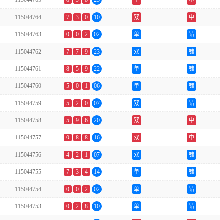
115044765
8
9
8
25
单
中
115044764
7
3
0
10
双
中
115044763
0
0
2
02
单
错
115044762
7
7
9
23
双
错
115044761
8
5
9
22
单
错
115044760
5
0
1
06
单
错
115044759
5
2
0
07
双
错
115044758
5
9
6
20
双
中
115044757
0
8
8
16
双
中
115044756
4
2
1
07
双
错
115044755
7
3
4
14
单
错
115044754
0
0
2
02
单
错
115044753
0
2
8
10
单
错