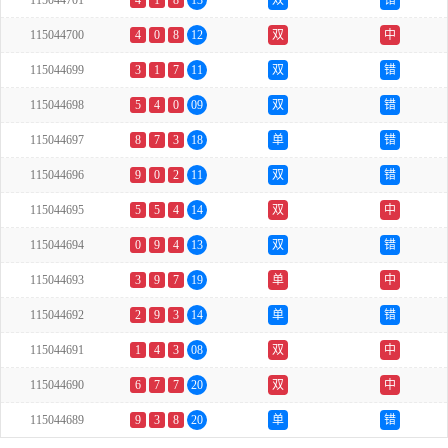
115044701
4
1
8
13
双
错
115044700
4
0
8
12
双
中
115044699
3
1
7
11
双
错
115044698
5
4
0
09
双
错
115044697
8
7
3
18
单
错
115044696
9
0
2
11
双
错
115044695
5
5
4
14
双
中
115044694
0
9
4
13
双
错
115044693
3
9
7
19
单
中
115044692
2
9
3
14
单
错
115044691
1
4
3
08
双
中
115044690
6
7
7
20
双
中
115044689
9
3
8
20
单
错