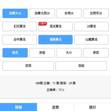
加拿大28
加拿大西28
台湾28
比特币28
幻灭算法
淫夫算法
28算法
必中算法
瑞兽算法
山魈算法
组合
杀组
大小
单双
双项
双组
100期 正确：71 期 错误：29 期
正确率：71%
预测
走势
统计