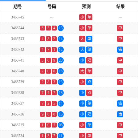
期号
号码
预测
结果
3466745
---
小
单
---
3466744
6
3
4
13
小
单
中
3466743
4
8
2
14
大
单
中
3466742
4
7
1
12
大
单
错
3466741
5
6
9
20
小
双
中
3466740
7
0
8
15
大
单
中
3466739
2
8
3
13
小
双
中
3466738
7
4
7
18
小
双
中
3466737
7
2
5
14
小
单
错
3466736
9
6
0
15
小
双
错
3466735
1
0
5
06
小
单
中
3466734
1
3
7
11
小
单
中