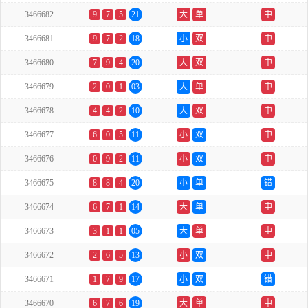
3466682
9
7
5
21
大
单
中
3466681
9
7
2
18
小
双
中
3466680
7
9
4
20
大
双
中
3466679
2
0
1
03
大
单
中
3466678
4
4
2
10
大
双
中
3466677
6
0
5
11
小
双
中
3466676
0
9
2
11
小
双
中
3466675
8
8
4
20
小
单
错
3466674
6
7
1
14
大
单
中
3466673
3
1
1
05
大
单
中
3466672
2
6
5
13
小
双
中
3466671
1
7
9
17
小
双
错
3466670
6
7
6
19
大
单
中