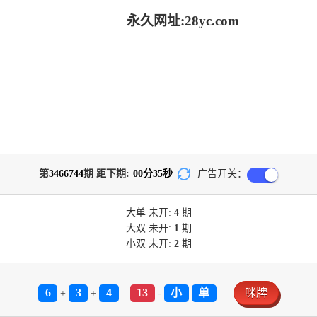
永久网址:28yc.com
第
3466744
期 距下期:
00
分
35
秒
广告开关：
大单
未开:
4
期
大双
未开:
1
期
小双
未开:
2
期
6
3
4
13
小
单
咪牌
+
+
=
-