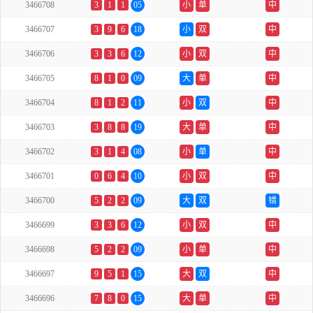
3466708
3
1
1
05
小
单
中
3466707
3
9
6
18
小
双
中
3466706
3
3
6
12
小
双
中
3466705
8
1
0
09
大
单
中
3466704
8
1
2
11
小
双
中
3466703
3
8
8
19
大
单
中
3466702
3
1
4
08
小
单
中
3466701
0
6
4
10
小
双
中
3466700
5
2
2
09
大
双
错
3466699
3
3
6
12
小
双
中
3466698
5
2
2
09
小
单
中
3466697
9
5
1
15
大
双
中
3466696
7
8
0
15
大
单
中