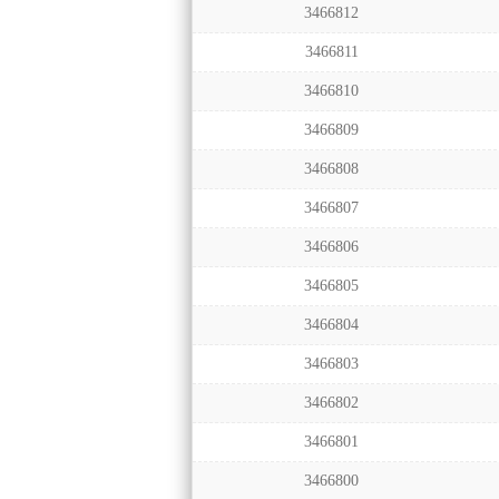
3466812
3466811
3466810
3466809
3466808
3466807
3466806
3466805
3466804
3466803
3466802
3466801
3466800