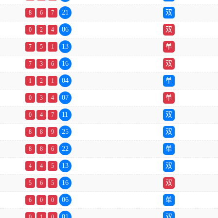
21
双
8
6
7
06
双
0
2
4
13
单
7
5
1
16
双
7
3
6
04
单
1
2
1
07
单
0
3
4
11
双
0
4
7
25
双
8
8
9
22
单
8
8
6
13
双
4
4
5
16
双
5
6
5
06
单
6
0
0
01
双
0
1
0