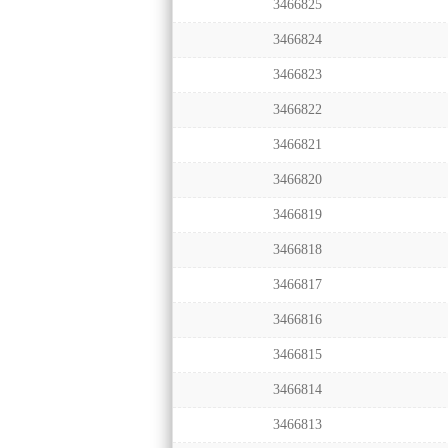
3466825
3466824
3466823
3466822
3466821
3466820
3466819
3466818
3466817
3466816
3466815
3466814
3466813