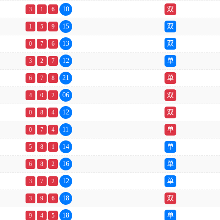
10
双
3
1
6
15
双
1
5
9
13
双
0
7
6
12
单
3
2
7
21
单
6
7
8
06
双
4
0
2
12
双
0
8
4
11
单
0
7
4
14
单
5
8
1
16
单
6
8
2
12
单
3
7
2
18
双
3
9
6
18
单
9
4
5