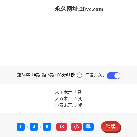
永久网址:28yc.com
第
3466110
期 距下期:
03
分
01
秒
广告开关：
大单
未开:
1
期
大双
未开:
5
期
小双
未开:
3
期
1
4
8
13
小
单
咪牌
+
+
=
-