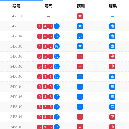
期号
号码
预测
结果
3466111
---
大
---
双
3466110
1
4
8
13
大
错
3466109
7
6
6
19
小
错
3466108
4
3
2
09
大
错
3466107
3
5
4
12
小
中
3466106
5
3
9
17
大
中
3466105
7
8
1
16
小
错
3466104
6
5
5
16
小
错
3466103
6
5
8
19
小
错
3466102
6
2
6
14
小
错
3466101
9
3
1
13
小
中
3466100
3
9
3
15
大
中