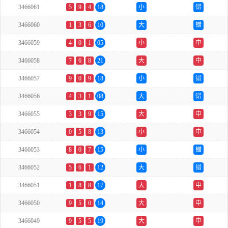
3466061
5
9
4
18
小
错
3466060
1
3
6
10
大
错
3466059
4
0
1
05
小
中
3466058
7
6
8
21
大
中
3466057
9
0
9
18
小
错
3466056
4
3
1
08
大
错
3466055
3
3
9
15
大
中
3466054
0
5
8
13
小
中
3466053
8
0
7
15
小
错
3466052
5
6
1
12
大
错
3466051
1
8
8
17
大
中
3466050
9
5
0
14
大
中
3466049
9
5
5
19
大
中