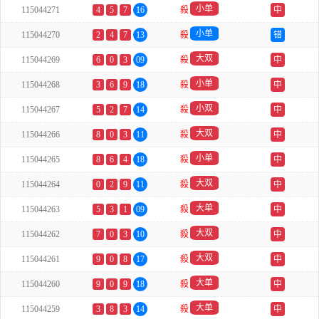
小单
115044271
4
5
7
16
殺
中
小单
115044270
2
4
7
13
殺
错
大双
115044269
6
0
3
09
殺
中
小单
115044268
3
6
9
18
殺
中
小双
115044267
5
2
7
14
殺
中
大双
115044266
8
0
3
11
殺
中
小单
115044265
8
6
4
18
殺
中
大双
115044264
0
2
9
11
殺
中
大单
115044263
5
3
1
09
殺
中
大双
115044262
7
0
3
10
殺
中
大双
115044261
9
0
8
17
殺
中
大单
115044260
9
0
9
18
殺
中
大单
115044259
3
8
3
14
殺
中