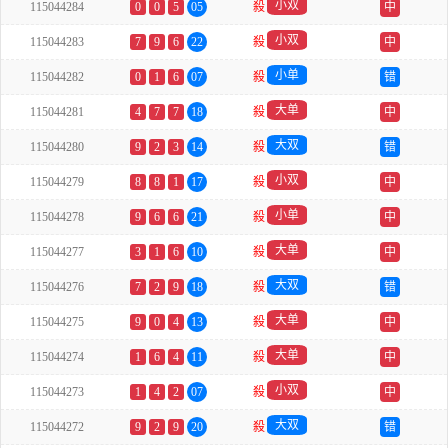
小双
115044284
0
0
5
05
殺
中
小双
115044283
7
9
6
22
殺
中
小单
115044282
0
1
6
07
殺
错
大单
115044281
4
7
7
18
殺
中
大双
115044280
9
2
3
14
殺
错
小双
115044279
8
8
1
17
殺
中
小单
115044278
9
6
6
21
殺
中
大单
115044277
3
1
6
10
殺
中
大双
115044276
7
2
9
18
殺
错
大单
115044275
9
0
4
13
殺
中
大单
115044274
1
6
4
11
殺
中
小双
115044273
1
4
2
07
殺
中
大双
115044272
9
2
9
20
殺
错