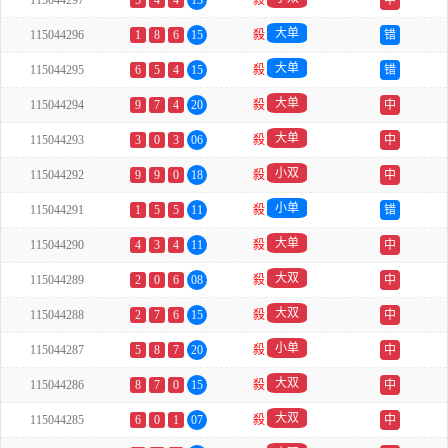
115044297
5
4
4
13
殺
中
大单
115044296
1
8
6
15
殺
错
大单
115044295
6
5
4
15
殺
错
大单
115044294
9
7
4
20
殺
中
大单
115044293
3
0
3
06
殺
中
小双
115044292
9
9
0
18
殺
中
小单
115044291
1
5
5
11
殺
错
大单
115044290
4
3
4
11
殺
中
大双
115044289
2
0
6
08
殺
中
大双
115044288
2
7
6
15
殺
中
小单
115044287
5
8
7
20
殺
中
大双
115044286
8
7
0
15
殺
中
大双
115044285
6
0
1
07
殺
中