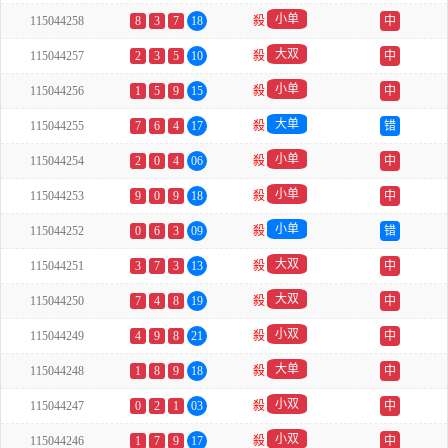
小单
115044258
8
3
7
18
殺
中
大双
115044257
2
3
5
10
殺
中
小单
115044256
1
5
9
15
殺
中
大单
115044255
7
6
4
17
殺
错
小单
115044254
2
0
4
06
殺
中
小单
115044253
9
0
9
18
殺
中
小单
115044252
0
6
3
09
殺
错
大双
115044251
3
7
3
13
殺
中
大双
115044250
7
4
8
19
殺
中
小双
115044249
4
9
8
21
殺
中
大单
115044248
1
8
9
18
殺
中
小双
115044247
0
2
1
03
殺
中
小双
115044246
1
7
9
17
殺
中