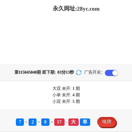
永久网址:28yc.com
第
115045040
期 距下期:
03
分
13
秒
广告开关：
大双
未开:
1
期
小单
未开:
4
期
小双
未开:
5
期
7
2
8
17
大
单
咪牌
+
+
=
-