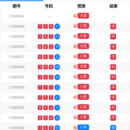
期号
号码
预测
结果
大单
115045041
---
殺
---
小双
115045040
7
2
8
17
殺
中
小单
115045039
5
8
1
14
殺
中
大双
115045038
6
8
5
19
殺
中
小单
115045037
6
9
7
22
殺
中
大单
115045036
3
0
6
09
殺
中
小单
115045035
4
3
3
10
殺
中
小双
115045034
7
7
7
21
殺
中
小双
115045033
7
5
5
17
殺
中
小双
115045032
0
9
2
11
殺
中
小单
115045031
6
5
8
19
殺
中
小单
115045030
4
1
0
05
殺
错