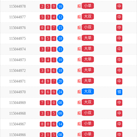
小单
115044978
2
5
9
16
殺
中
大双
115044977
5
3
4
12
殺
中
小双
115044976
0
8
7
15
殺
中
大单
115044975
9
5
4
18
殺
中
大单
115044974
3
7
1
11
殺
中
大单
115044973
5
4
1
10
殺
中
大单
115044972
3
9
6
18
殺
中
大单
115044971
4
9
7
20
殺
中
大双
115044970
9
6
9
24
殺
错
大双
115044969
7
1
0
08
殺
中
小双
115044968
3
1
5
09
殺
中
小单
115044967
8
0
6
14
殺
中
小单
115044966
2
1
5
08
殺
中