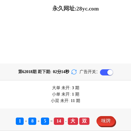
永久网址:28yc.com
第
62018
期 距下期:
02
分
14
秒
广告开关：
大单
未开:
3
期
小单
未开:
1
期
小双
未开:
11
期
1
8
5
14
大
双
咪牌
+
+
=
-