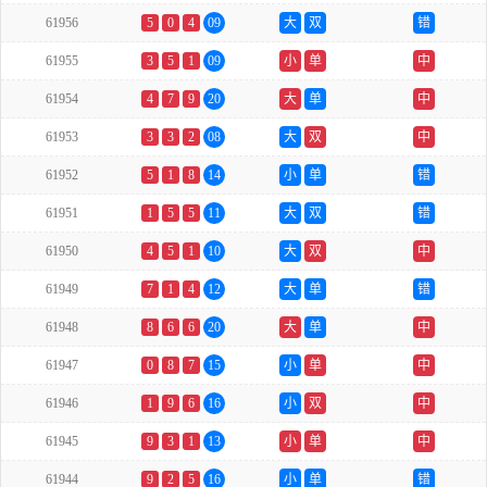
61956
5
0
4
09
大
双
错
61955
3
5
1
09
小
单
中
61954
4
7
9
20
大
单
中
61953
3
3
2
08
大
双
中
61952
5
1
8
14
小
单
错
61951
1
5
5
11
大
双
错
61950
4
5
1
10
大
双
中
61949
7
1
4
12
大
单
错
61948
8
6
6
20
大
单
中
61947
0
8
7
15
小
单
中
61946
1
9
6
16
小
双
中
61945
9
3
1
13
小
单
中
61944
9
2
5
16
小
单
错