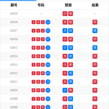
期号
号码
预测
结果
62019
---
小
单
---
62018
1
8
5
14
大
双
中
62017
1
2
2
05
大
双
错
62016
2
0
5
07
小
单
中
62015
8
5
8
21
小
双
错
62014
5
6
4
15
大
双
中
62013
1
2
6
09
小
单
中
62012
1
2
0
03
小
双
中
62011
7
8
3
18
大
单
中
62010
8
9
6
23
小
单
中
62009
7
5
9
21
大
双
中
62008
7
0
6
13
小
双
中