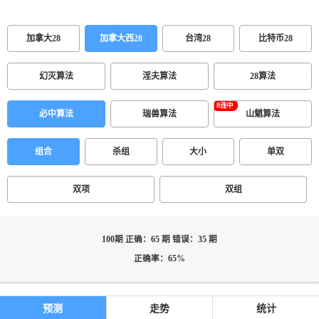
加拿大28
加拿大西28
台湾28
比特币28
幻灭算法
淫夫算法
28算法
必中算法
瑞兽算法
山魈算法
组合
杀组
大小
单双
双项
双组
100期 正确：65 期 错误：35 期
正确率：65%
预测
走势
统计