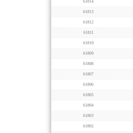
61814
61813
61812
61811
61810
61809
61808
61807
61806
61805
61804
61803
61802