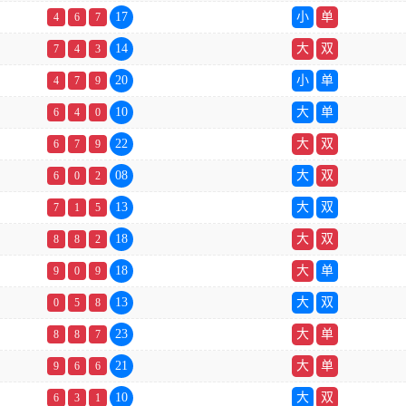
17
小
单
4
6
7
14
大
双
7
4
3
20
小
单
4
7
9
10
大
单
6
4
0
22
大
双
6
7
9
08
大
双
6
0
2
13
大
双
7
1
5
18
大
双
8
8
2
18
大
单
9
0
9
13
大
双
0
5
8
23
大
单
8
8
7
21
大
单
9
6
6
10
大
双
6
3
1