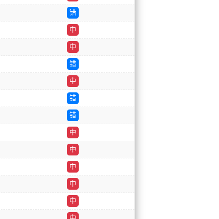
错
中
中
错
中
错
错
中
中
中
中
中
中