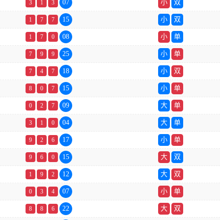
07
小
双
3
1
3
15
小
双
1
7
7
08
小
单
1
7
0
25
小
单
7
9
9
18
小
双
7
4
7
15
小
单
8
0
7
09
大
单
0
2
7
04
大
单
3
1
0
17
小
单
9
2
6
15
大
双
9
6
0
12
大
双
1
9
2
07
小
单
0
3
4
22
大
双
8
8
6