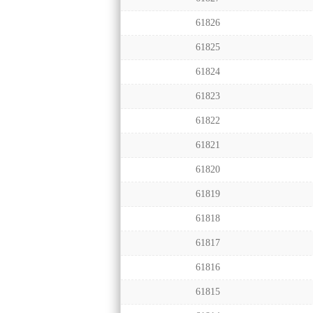
61826
61825
61824
61823
61822
61821
61820
61819
61818
61817
61816
61815