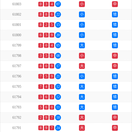
61803
0
3
4
07
小
中
61802
8
8
6
22
小
错
61801
8
2
5
15
小
错
61800
6
5
9
20
小
错
61799
1
0
4
05
大
错
61798
3
5
0
08
小
中
61797
8
0
9
17
大
中
61796
7
5
9
21
小
错
61795
7
4
1
12
大
错
61794
3
6
3
12
大
错
61793
5
6
0
11
大
错
61792
2
9
7
18
大
中
61791
8
9
7
24
大
中