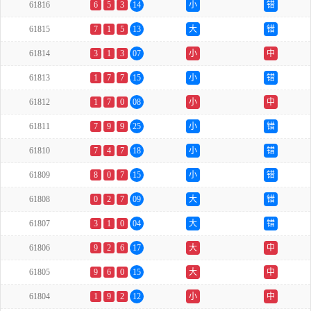
61816
6
5
3
14
小
错
61815
7
1
5
13
大
错
61814
3
1
3
07
小
中
61813
1
7
7
15
小
错
61812
1
7
0
08
小
中
61811
7
9
9
25
小
错
61810
7
4
7
18
小
错
61809
8
0
7
15
小
错
61808
0
2
7
09
大
错
61807
3
1
0
04
大
错
61806
9
2
6
17
大
中
61805
9
6
0
15
大
中
61804
1
9
2
12
小
中