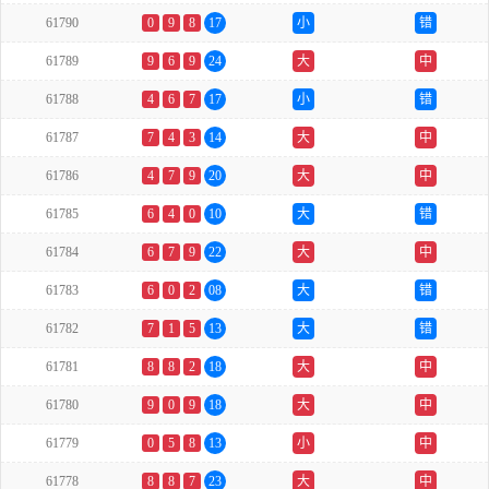
61790
0
9
8
17
小
错
61789
9
6
9
24
大
中
61788
4
6
7
17
小
错
61787
7
4
3
14
大
中
61786
4
7
9
20
大
中
61785
6
4
0
10
大
错
61784
6
7
9
22
大
中
61783
6
0
2
08
大
错
61782
7
1
5
13
大
错
61781
8
8
2
18
大
中
61780
9
0
9
18
大
中
61779
0
5
8
13
小
中
61778
8
8
7
23
大
中