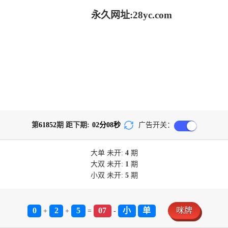
永久网址:28yc.com
第
61852
期 距下期:
02
分
08
秒
广告开关：
大单
未开:
4
期
大双
未开:
1
期
小双
未开:
5
期
0
2
5
07
小
单
咪牌
+
+
=
-