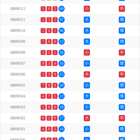
08090512
1
6
2
09
小
中
08090511
2
3
2
07
大
错
08090510
1
4
1
06
大
错
08090509
7
6
0
13
大
错
08090508
2
1
1
04
小
中
08090507
9
3
4
16
小
错
08090506
3
3
9
15
大
中
08090505
7
9
4
20
小
错
08090504
4
7
1
12
大
错
08090503
2
8
8
18
小
错
08090502
6
2
9
17
大
中
08090501
4
8
2
14
小
错