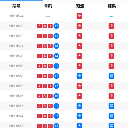
期号
号码
预测
结果
08090524
---
小
---
双
08090523
5
6
1
12
小
中
08090522
8
7
0
15
大
中
08090521
8
5
5
18
大
中
08090520
2
6
6
14
大
中
08090519
4
8
9
21
大
中
08090518
9
8
0
17
小
错
08090517
4
7
1
12
小
中
08090516
4
5
7
16
大
中
08090515
7
5
9
21
小
错
08090514
8
8
6
22
小
错
08090513
2
3
8
13
大
错