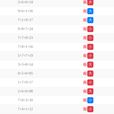
2+6+6=14
殺
大
单
9+6+1=16
殺
大
双
7+1+9=17
殺
大
单
9+8+7=24
殺
小
双
7+7+9=23
殺
小
双
7+8+1=16
殺
小
单
5+7+7=19
殺
小
单
3+3+8=14
殺
大
单
0+5+0=05
殺
大
单
1+7+9=17
殺
小
单
2+6+0=08
殺
大
双
7+0+3=10
殺
小
双
7+4+1=12
殺
小