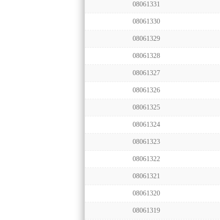
08061331
08061330
08061329
08061328
08061327
08061326
08061325
08061324
08061323
08061322
08061321
08061320
08061319