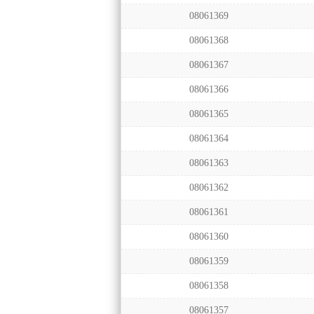
08061369
08061368
08061367
08061366
08061365
08061364
08061363
08061362
08061361
08061360
08061359
08061358
08061357