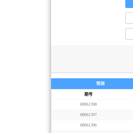
预测
期号
08061398
08061397
08061396