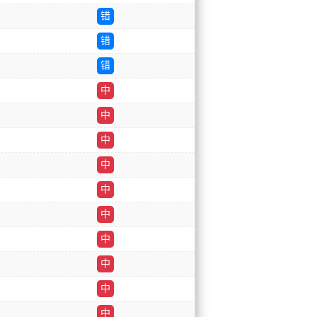
错
错
错
中
中
中
中
中
中
中
中
中
中