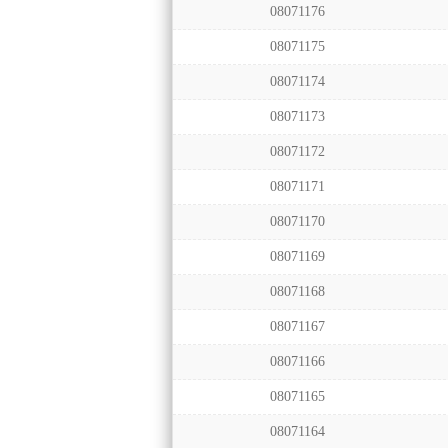
08071176
08071175
08071174
08071173
08071172
08071171
08071170
08071169
08071168
08071167
08071166
08071165
08071164