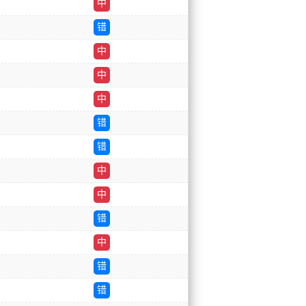
中
错
中
中
中
错
错
中
中
错
中
错
错