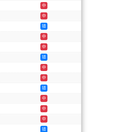
中
中
错
中
中
错
中
中
错
中
中
中
错