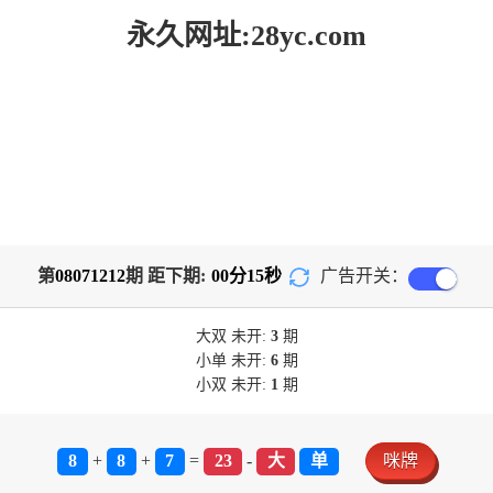
永久网址:28yc.com
第
08071212
期 距下期:
00
分
15
秒
广告开关：
大双
未开:
3
期
小单
未开:
6
期
小双
未开:
1
期
8
+
8
+
7
=
23
-
大
单
咪牌