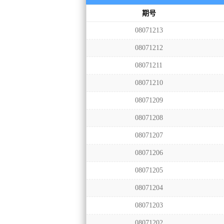
期号
08071213
08071212
08071211
08071210
08071209
08071208
08071207
08071206
08071205
08071204
08071203
08071202