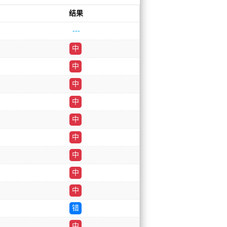
结果
---
中
中
中
中
中
中
中
中
中
错
中