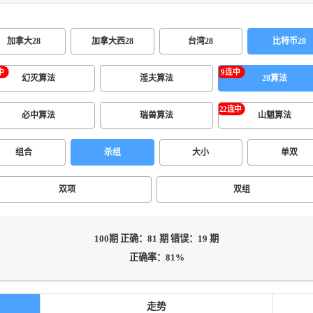
加拿大28
加拿大西28
台湾28
比特币28
幻灭算法
淫夫算法
28算法
必中算法
瑞兽算法
山魈算法
组合
杀组
大小
单双
双项
双组
100期 正确：81 期 错误：19 期
正确率：81%
走势