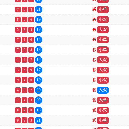
21
殺
小单
7
6
8
19
殺
小双
8
5
6
17
殺
大双
5
8
4
14
殺
小单
7
1
6
15
殺
小单
7
0
8
12
殺
大双
1
4
7
17
殺
大双
3
5
9
19
殺
小双
9
4
6
20
殺
大双
4
9
7
09
殺
大单
2
4
3
18
殺
小双
8
2
8
21
殺
小单
9
9
3