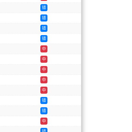
错
错
错
错
中
中
中
中
中
错
错
中
错