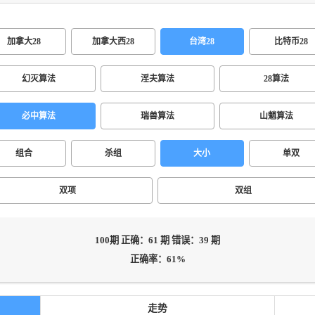
加拿大28
加拿大西28
台湾28
比特币28
幻灭算法
淫夫算法
28算法
必中算法
瑞兽算法
山魈算法
组合
杀组
大小
单双
双项
双组
100期 正确：61 期 错误：39 期
正确率：61%
走势