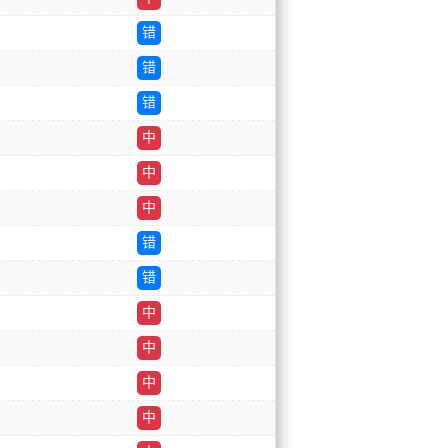
错
错
错
中
中
中
错
错
中
中
中
中