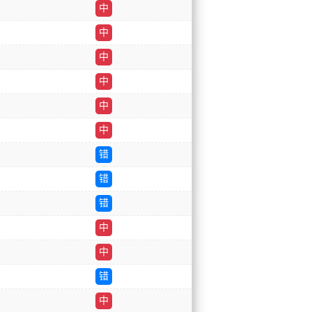
中
中
中
中
中
中
错
错
错
中
中
错
中