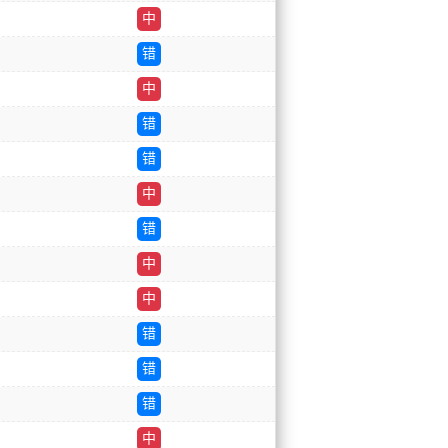
中
错
中
错
错
中
错
中
中
错
错
错
中