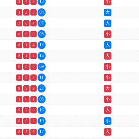
13
小
2
4
7
04
大
1
3
0
07
大
3
0
4
08
小
8
0
0
13
大
8
1
4
14
大
6
4
4
09
小
0
0
9
11
小
2
6
3
27
大
9
9
9
08
小
1
6
1
16
大
9
7
0
19
小
8
9
2
17
大
8
3
6