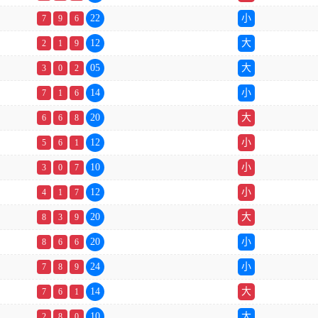
22
小
7
9
6
12
大
2
1
9
05
大
3
0
2
14
小
7
1
6
20
大
6
6
8
12
小
5
6
1
10
小
3
0
7
12
小
4
1
7
20
大
8
3
9
20
小
8
6
6
24
小
7
8
9
14
大
7
6
1
10
大
2
8
0