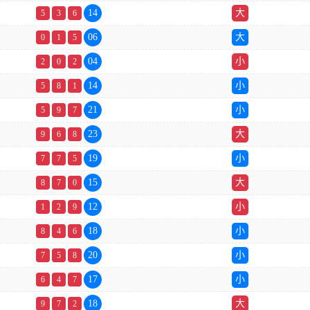
14
大
5
3
6
06
大
0
1
5
04
小
2
0
2
14
小
5
8
1
21
小
5
9
7
23
大
9
6
8
19
小
7
7
5
15
大
8
7
0
12
小
1
2
9
18
小
8
4
6
20
小
7
5
8
17
小
6
4
7
18
大
9
7
2