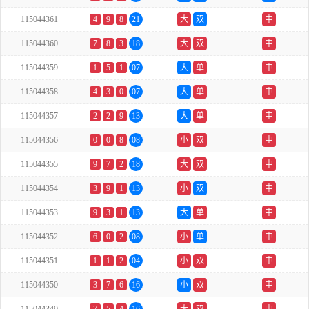
115044361
4
9
8
21
大
双
中
115044360
7
8
3
18
大
双
中
115044359
1
5
1
07
大
单
中
115044358
4
3
0
07
大
单
中
115044357
2
2
9
13
大
单
中
115044356
0
0
8
08
小
双
中
115044355
9
7
2
18
大
双
中
115044354
3
9
1
13
小
双
中
115044353
9
3
1
13
大
单
中
115044352
6
0
2
08
小
单
中
115044351
1
1
2
04
小
双
中
115044350
3
7
6
16
小
双
中