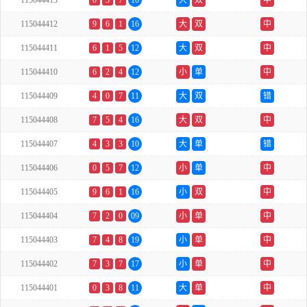
115044413
0
3
7
10
大
双
中
115044412
9
6
1
16
大
双
中
115044411
6
1
5
12
大
双
中
115044410
6
2
4
12
小
单
中
115044409
4
0
7
11
大
双
错
115044408
7
5
4
16
大
双
中
115044407
4
3
3
10
大
单
错
115044406
0
5
7
12
小
单
中
115044405
9
6
1
16
小
双
中
115044404
7
2
0
09
小
单
中
115044403
7
4
8
19
小
单
中
115044402
7
3
7
17
小
单
中
115044401
0
3
8
11
大
单
中