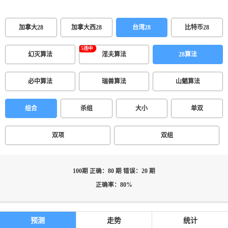
加拿大28
加拿大西28
台湾28
比特币28
幻灭算法
淫夫算法
28算法
必中算法
瑞兽算法
山魈算法
组合
杀组
大小
单双
双项
双组
100期 正确：80 期 错误：20 期
正确率：80%
预测
走势
统计