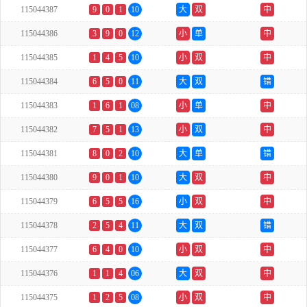
115044387
9
0
1
10
大
双
中
115044386
3
9
0
12
小
单
中
115044385
1
4
5
10
小
双
中
115044384
6
5
0
11
大
双
错
115044383
1
6
1
08
小
单
中
115044382
7
5
1
13
小
双
中
115044381
8
0
2
10
大
单
错
115044380
9
0
1
10
大
双
中
115044379
6
5
5
16
小
双
中
115044378
2
5
4
11
大
双
错
115044377
6
4
0
10
小
双
中
115044376
1
1
4
06
大
双
中
115044375
1
2
5
08
小
双
中