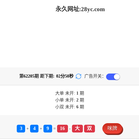
永久网址:28yc.com
第
62205
期 距下期:
02
分
50
秒
广告开关：
大单
未开:
1
期
小单
未开:
2
期
小双
未开:
6
期
3
4
9
16
大
双
咪牌
+
+
=
-