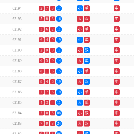
62194
2
7
8
17
小
单
中
62193
5
8
3
16
大
双
中
62192
3
6
2
11
小
单
中
62191
6
4
9
19
小
单
中
62190
2
9
0
11
小
双
中
62189
0
5
9
14
大
单
中
62188
8
1
6
15
小
单
中
62187
9
4
6
19
大
双
中
62186
7
7
5
19
小
单
中
62185
4
3
4
11
大
单
中
62184
3
0
5
08
小
双
中
62183
7
9
8
24
大
双
中