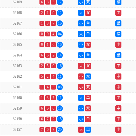
62169
6
8
3
17
小
双
错
62168
2
1
9
12
大
双
中
62167
1
8
7
16
小
单
错
62166
0
0
4
04
大
单
错
62165
9
1
6
16
小
双
中
62164
6
6
2
14
小
单
错
62163
2
5
9
16
大
双
中
62162
5
2
4
11
小
双
中
62161
1
4
3
08
小
双
中
62160
1
3
7
11
大
单
中
62159
6
6
6
18
小
双
中
62158
6
7
2
15
小
单
中
62157
7
6
7
20
大
单
中