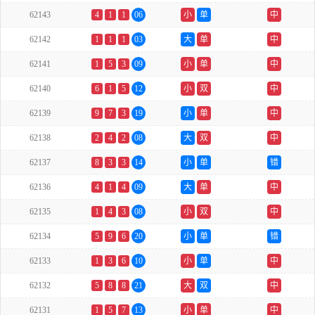
62143
4
1
1
06
小
单
中
62142
1
1
1
03
大
单
中
62141
1
5
3
09
小
单
中
62140
6
1
5
12
小
双
中
62139
9
7
3
19
小
单
中
62138
2
4
2
08
大
双
中
62137
8
3
3
14
小
单
错
62136
4
1
4
09
大
单
中
62135
1
4
3
08
小
双
中
62134
5
9
6
20
小
单
错
62133
1
3
6
10
小
单
中
62132
5
8
8
21
大
双
中
62131
1
5
7
13
小
单
中