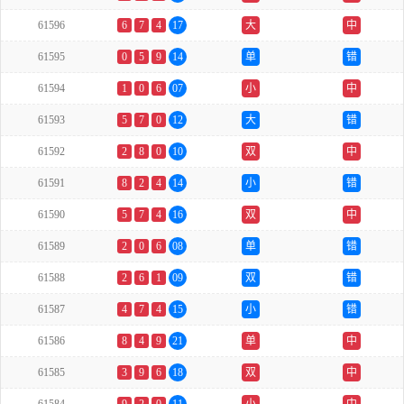
61596
6
7
4
17
大
中
61595
0
5
9
14
单
错
61594
1
0
6
07
小
中
61593
5
7
0
12
大
错
61592
2
8
0
10
双
中
61591
8
2
4
14
小
错
61590
5
7
4
16
双
中
61589
2
0
6
08
单
错
61588
2
6
1
09
双
错
61587
4
7
4
15
小
错
61586
8
4
9
21
单
中
61585
3
9
6
18
双
中