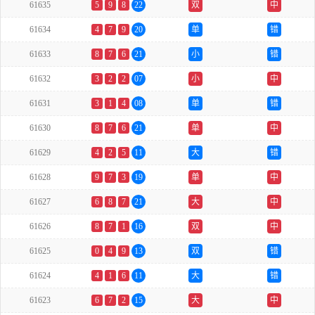
61635
5
9
8
22
双
中
61634
4
7
9
20
单
错
61633
8
7
6
21
小
错
61632
3
2
2
07
小
中
61631
3
1
4
08
单
错
61630
8
7
6
21
单
中
61629
4
2
5
11
大
错
61628
9
7
3
19
单
中
61627
6
8
7
21
大
中
61626
8
7
1
16
双
中
61625
0
4
9
13
双
错
61624
4
1
6
11
大
错
61623
6
7
2
15
大
中