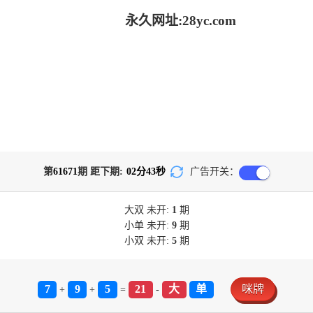
永久网址:28yc.com
第
61671
期 距下期:
02
分
43
秒
广告开关：
大双
未开:
1
期
小单
未开:
9
期
小双
未开:
5
期
7
9
5
21
大
单
咪牌
+
+
=
-