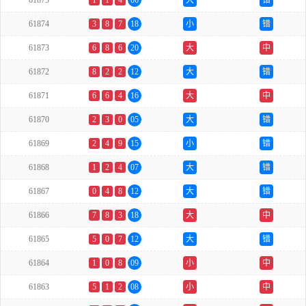
61875
1
1
4
06
大
错
61874
3
8
7
18
小
错
61873
6
8
6
20
大
中
61872
8
2
2
12
大
错
61871
6
6
4
16
大
中
61870
2
3
0
05
大
错
61869
2
4
9
15
小
错
61868
1
2
4
07
大
错
61867
0
4
8
12
大
错
61866
7
8
3
18
大
中
61865
5
0
7
12
大
错
61864
1
0
8
09
小
中
61863
5
1
2
08
小
中