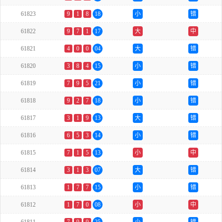
61823
9
1
8
18
小
错
61822
9
7
1
17
大
中
61821
4
0
0
04
大
错
61820
3
8
4
15
小
错
61819
7
9
5
21
小
错
61818
9
2
7
18
小
错
61817
3
1
9
13
大
错
61816
6
5
3
14
小
错
61815
7
1
5
13
小
中
61814
3
1
3
07
大
错
61813
1
7
7
15
小
错
61812
1
7
0
08
小
中