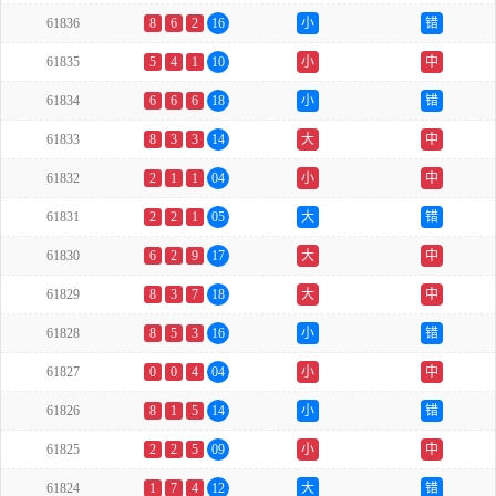
61836
8
6
2
16
小
错
61835
5
4
1
10
小
中
61834
6
6
6
18
小
错
61833
8
3
3
14
大
中
61832
2
1
1
04
小
中
61831
2
2
1
05
大
错
61830
6
2
9
17
大
中
61829
8
3
7
18
大
中
61828
8
5
3
16
小
错
61827
0
0
4
04
小
中
61826
8
1
5
14
小
错
61825
2
2
5
09
小
中
61824
1
7
4
12
大
错