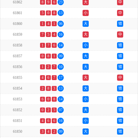
61862
8
9
6
23
大
中
61861
5
0
8
13
小
中
61860
1
4
1
06
大
错
61859
7
5
4
16
大
中
61858
1
7
6
14
小
错
61857
0
8
1
09
大
错
61856
1
2
7
10
大
错
61855
4
6
7
17
大
中
61854
2
8
3
13
大
错
61853
6
0
8
14
小
错
61852
0
2
5
07
大
错
61851
4
6
6
16
小
错
61850
3
4
2
09
大
错