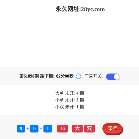
永久网址:28yc.com
第
61898
期 距下期:
02
分
00
秒
广告开关：
大单
未开:
4
期
小单
未开:
3
期
小双
未开:
1
期
9
6
1
16
大
双
咪牌
+
+
=
-