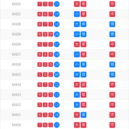
61622
7
5
3
15
大
单
中
61621
6
6
7
19
小
单
中
61620
0
7
3
10
大
单
错
61619
8
9
9
26
小
单
错
61618
5
7
3
15
大
单
中
61617
6
4
9
19
小
单
中
61616
8
3
9
20
小
单
错
61615
1
6
2
09
大
双
错
61614
9
7
6
22
大
双
中
61613
9
0
2
11
大
单
中
61612
5
4
4
13
大
单
中
61611
6
3
9
18
大
单
中
61610
7
6
2
15
大
单
中