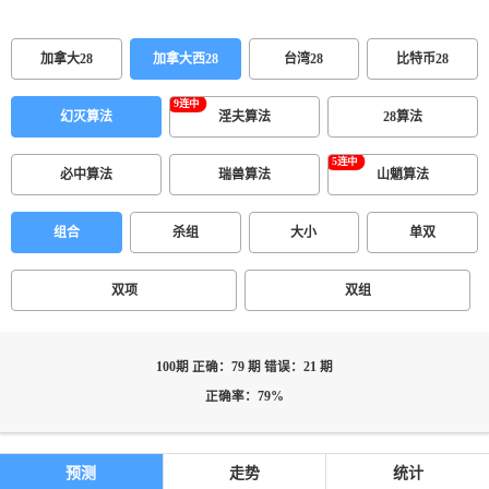
加拿大28
加拿大西28
台湾28
比特币28
幻灭算法
淫夫算法
28算法
必中算法
瑞兽算法
山魈算法
组合
杀组
大小
单双
双项
双组
100期 正确：79 期 错误：21 期
正确率：79%
预测
走势
统计