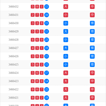
3466432
5
9
1
15
大
中
3466431
2
7
1
10
小
中
3466430
3
3
9
15
小
错
3466429
5
3
3
11
大
错
3466428
8
6
9
23
小
错
3466427
4
5
1
10
大
错
3466426
3
9
3
15
小
错
3466425
5
8
2
15
小
错
3466424
5
6
6
17
大
中
3466423
6
8
0
14
大
中
3466422
9
6
7
22
大
中
3466421
9
8
2
19
大
中