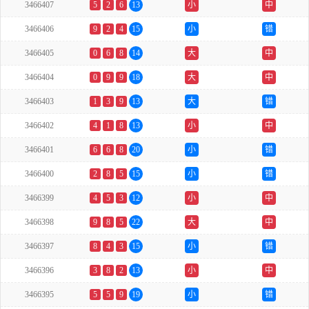
3466407
5
2
6
13
小
中
3466406
9
2
4
15
小
错
3466405
0
6
8
14
大
中
3466404
0
9
9
18
大
中
3466403
1
3
9
13
大
错
3466402
4
1
8
13
小
中
3466401
6
6
8
20
小
错
3466400
2
8
5
15
小
错
3466399
4
5
3
12
小
中
3466398
9
8
5
22
大
中
3466397
8
4
3
15
小
错
3466396
3
8
2
13
小
中
3466395
5
5
9
19
小
错