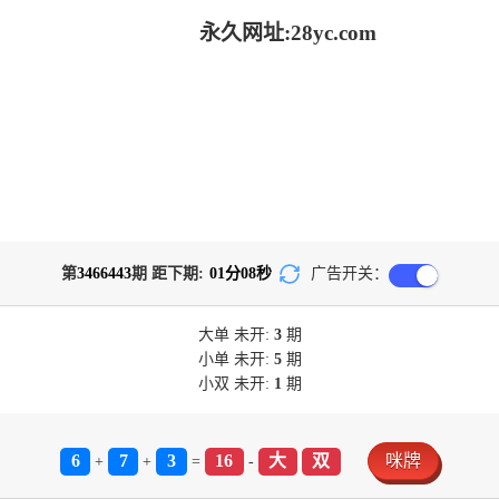
永久网址:28yc.com
第
3466443
期 距下期:
01
分
08
秒
广告开关：
大单
未开:
3
期
小单
未开:
5
期
小双
未开:
1
期
6
7
3
16
大
双
咪牌
+
+
=
-