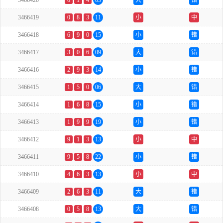
3466420
0
1
4
05
大
错
3466419
0
8
3
11
小
中
3466418
6
9
0
15
小
错
3466417
3
0
6
09
大
错
3466416
2
9
3
14
小
错
3466415
1
5
0
06
大
错
3466414
1
6
8
15
小
错
3466413
1
9
9
19
小
错
3466412
9
1
3
13
小
中
3466411
9
5
8
22
小
错
3466410
4
6
3
13
小
中
3466409
2
6
3
11
大
错
3466408
0
5
8
13
大
错