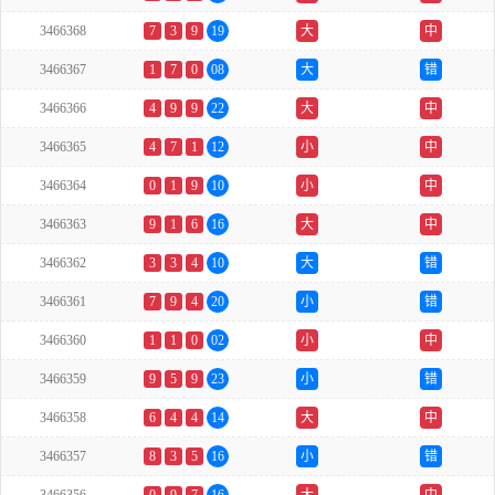
3466368
7
3
9
19
大
中
3466367
1
7
0
08
大
错
3466366
4
9
9
22
大
中
3466365
4
7
1
12
小
中
3466364
0
1
9
10
小
中
3466363
9
1
6
16
大
中
3466362
3
3
4
10
大
错
3466361
7
9
4
20
小
错
3466360
1
1
0
02
小
中
3466359
9
5
9
23
小
错
3466358
6
4
4
14
大
中
3466357
8
3
5
16
小
错