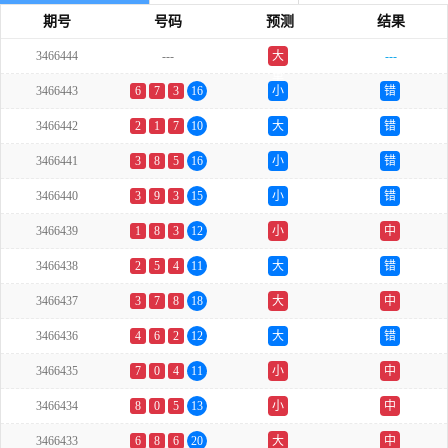
期号
号码
预测
结果
3466444
---
大
---
单
3466443
6
7
3
16
小
错
3466442
2
1
7
10
大
错
3466441
3
8
5
16
小
错
3466440
3
9
3
15
小
错
3466439
1
8
3
12
小
中
3466438
2
5
4
11
大
错
3466437
3
7
8
18
大
中
3466436
4
6
2
12
大
错
3466435
7
0
4
11
小
中
3466434
8
0
5
13
小
中
3466433
6
8
6
20
大
中