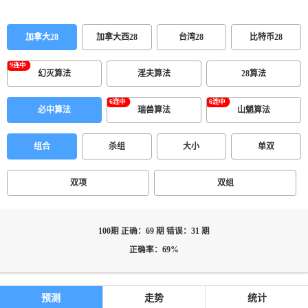
加拿大28
加拿大西28
台湾28
比特币28
幻灭算法
淫夫算法
28算法
必中算法
瑞兽算法
山魈算法
组合
杀组
大小
单双
双项
双组
100期 正确：69 期 错误：31 期
正确率：69%
预测
走势
统计