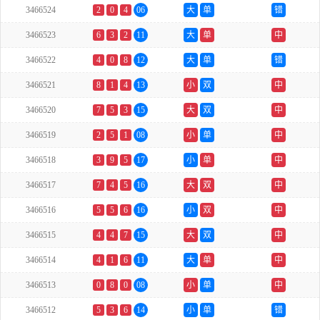
3466524
2
0
4
06
大
单
错
3466523
6
3
2
11
大
单
中
3466522
4
0
8
12
大
单
错
3466521
8
1
4
13
小
双
中
3466520
7
5
3
15
大
双
中
3466519
2
5
1
08
小
单
中
3466518
3
9
5
17
小
单
中
3466517
7
4
5
16
大
双
中
3466516
5
5
6
16
小
双
中
3466515
4
4
7
15
大
双
中
3466514
4
1
6
11
大
单
中
3466513
0
8
0
08
小
单
中
3466512
5
3
6
14
小
单
错