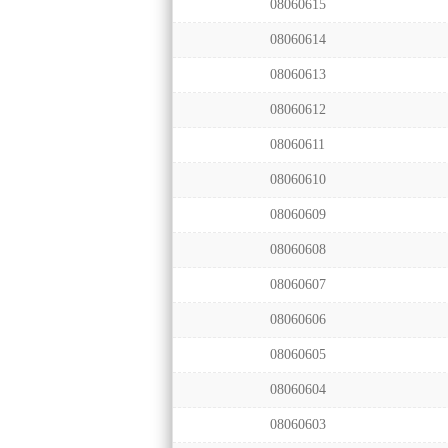
08060615
08060614
08060613
08060612
08060611
08060610
08060609
08060608
08060607
08060606
08060605
08060604
08060603