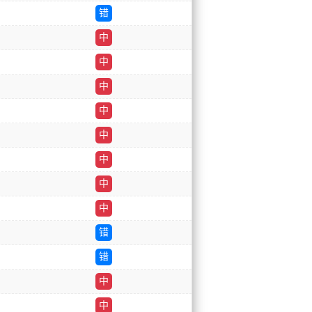
错
中
中
中
中
中
中
中
中
错
错
中
中