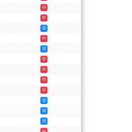
中
中
错
中
错
中
中
中
中
错
错
错
中