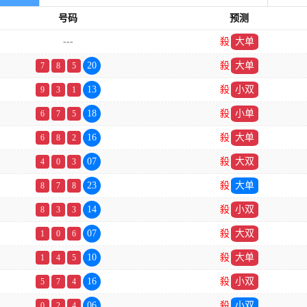
号码
预测
---
殺
大单
20
殺
大单
7
8
5
13
殺
小双
9
3
1
18
殺
小单
6
7
5
16
殺
大单
6
8
2
07
殺
大双
4
0
3
23
殺
大单
8
7
8
14
殺
小双
8
3
3
07
殺
大双
1
0
6
10
殺
大单
1
4
5
16
殺
小双
5
7
4
06
殺
小双
0
2
4