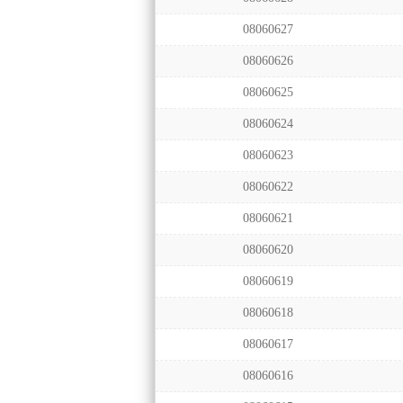
08060627
08060626
08060625
08060624
08060623
08060622
08060621
08060620
08060619
08060618
08060617
08060616