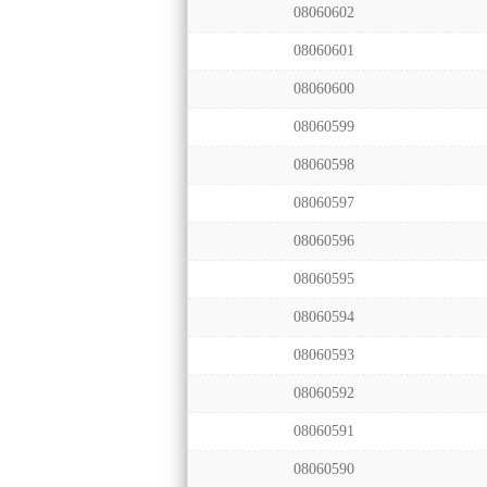
08060602
08060601
08060600
08060599
08060598
08060597
08060596
08060595
08060594
08060593
08060592
08060591
08060590