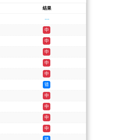
结果
---
中
中
中
中
中
错
中
中
中
中
错