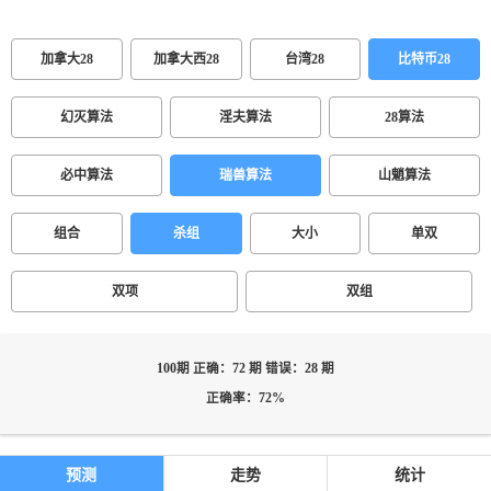
加拿大28
加拿大西28
台湾28
比特币28
幻灭算法
淫夫算法
28算法
必中算法
瑞兽算法
山魈算法
组合
杀组
大小
单双
双项
双组
100期 正确：72 期 错误：28 期
正确率：72%
预测
走势
统计