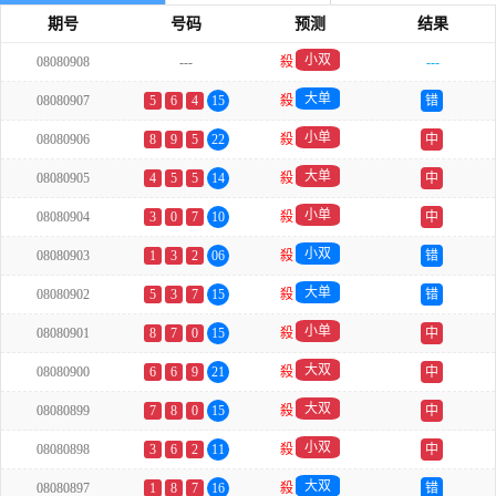
期号
号码
预测
结果
小双
08080908
---
殺
---
大单
08080907
5
6
4
15
殺
错
小单
08080906
8
9
5
22
殺
中
大单
08080905
4
5
5
14
殺
中
小单
08080904
3
0
7
10
殺
中
小双
08080903
1
3
2
06
殺
错
大单
08080902
5
3
7
15
殺
错
小单
08080901
8
7
0
15
殺
中
大双
08080900
6
6
9
21
殺
中
大双
08080899
7
8
0
15
殺
中
小双
08080898
3
6
2
11
殺
中
大双
08080897
1
8
7
16
殺
错