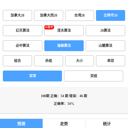
加拿大28
加拿大西28
台湾28
比特币28
幻灭算法
淫夫算法
28算法
必中算法
瑞兽算法
山魈算法
组合
杀组
大小
单双
双项
双组
100期 正确：54 期 错误：46 期
正确率：54%
预测
走势
统计