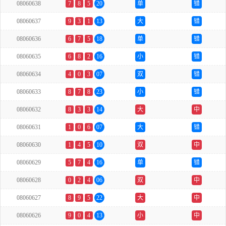
08060638
7
8
5
20
单
错
08060637
9
3
1
13
大
错
08060636
6
7
5
18
单
错
08060635
6
8
2
16
小
错
08060634
4
0
3
07
双
错
08060633
8
7
8
23
小
错
08060632
8
3
3
14
大
中
08060631
1
0
6
07
大
错
08060630
1
4
5
10
双
中
08060629
5
7
4
16
单
错
08060628
0
2
4
06
双
中
08060627
8
9
5
22
大
中
08060626
9
0
4
13
小
中