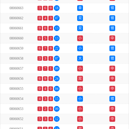
08060663
3
6
9
18
单
错
08060662
0
4
3
07
双
错
08060661
9
0
4
13
双
错
08060660
6
5
2
13
小
中
08060659
6
7
9
22
小
错
08060658
3
3
1
07
大
错
08060657
1
7
1
09
小
中
08060656
6
9
9
24
双
中
08060655
0
4
0
04
小
中
08060654
4
3
8
15
小
错
08060653
1
2
6
09
小
中
08060652
5
3
4
12
小
中