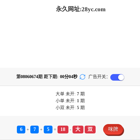
永久网址:28yc.com
第
08060674
期 距下期:
00
分
03
秒
广告开关：
大单
未开:
7
期
小单
未开:
1
期
小双
未开:
5
期
6
7
5
18
大
双
咪牌
+
+
=
-