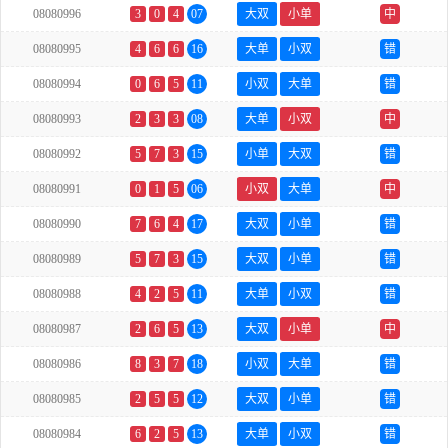
08080996
3
0
4
07
大双
小单
中
08080995
4
6
6
16
大单
小双
错
08080994
0
6
5
11
小双
大单
错
08080993
2
3
3
08
大单
小双
中
08080992
5
7
3
15
小单
大双
错
08080991
0
1
5
06
小双
大单
中
08080990
7
6
4
17
大双
小单
错
08080989
5
7
3
15
大双
小单
错
08080988
4
2
5
11
大单
小双
错
08080987
2
6
5
13
大双
小单
中
08080986
8
3
7
18
小双
大单
错
08080985
2
5
5
12
大双
小单
错
08080984
6
2
5
13
大单
小双
错