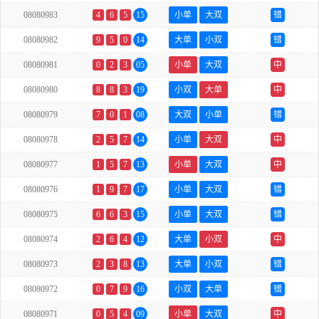
08080983
4
6
5
15
小单
大双
错
08080982
9
5
0
14
大单
小双
错
08080981
0
2
3
05
小单
大双
中
08080980
8
8
3
19
小双
大单
中
08080979
7
0
1
08
大双
小单
错
08080978
2
5
7
14
小单
大双
中
08080977
1
5
7
13
小单
大双
中
08080976
1
9
7
17
小单
大双
错
08080975
6
6
3
15
小单
大双
错
08080974
2
6
4
12
大单
小双
中
08080973
2
3
8
13
大单
小双
错
08080972
0
7
9
16
小双
大单
错
08080971
0
5
4
09
小单
大双
中