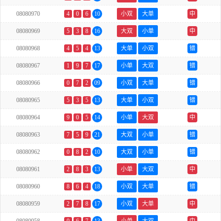
08080970
4
0
6
10
小双
大单
中
08080969
5
3
8
16
大双
小单
中
08080968
4
5
4
13
大单
小双
错
08080967
1
9
7
17
小单
大双
错
08080966
0
7
2
09
小双
大单
错
08080965
5
3
5
13
大单
小双
错
08080964
9
0
5
14
小单
大双
中
08080963
7
5
9
21
大双
小单
错
08080962
0
8
2
10
大双
小单
错
08080961
2
8
3
13
小单
大双
中
08080960
8
6
4
18
小双
大单
错
08080959
2
7
8
17
小双
大单
中