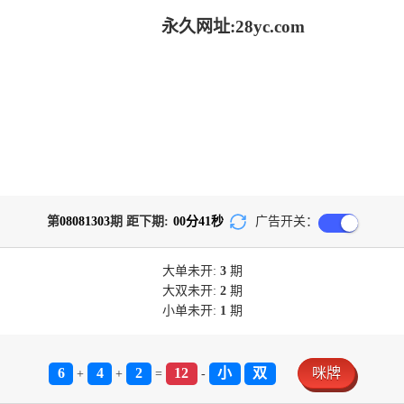
永久网址:28yc.com
第
08081303
期 距下期:
00
分
41
秒
广告开关：
大单
未开:
3
期
大双
未开:
2
期
小单
未开:
1
期
6
4
2
12
小
双
咪牌
+
+
=
-