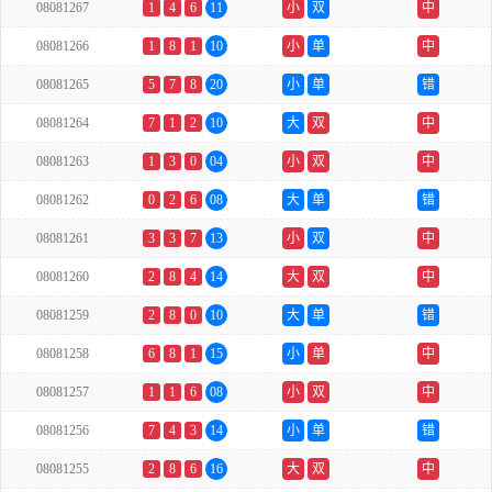
08081267
1
4
6
11
小
双
中
08081266
1
8
1
10
小
单
中
08081265
5
7
8
20
小
单
错
08081264
7
1
2
10
大
双
中
08081263
1
3
0
04
小
双
中
08081262
0
2
6
08
大
单
错
08081261
3
3
7
13
小
双
中
08081260
2
8
4
14
大
双
中
08081259
2
8
0
10
大
单
错
08081258
6
8
1
15
小
单
中
08081257
1
1
6
08
小
双
中
08081256
7
4
3
14
小
单
错
08081255
2
8
6
16
大
双
中