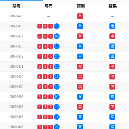
期号
号码
预测
结果
08070476
---
单
---
08070475
1
9
0
10
单
错
08070474
2
6
1
09
单
中
08070473
9
3
6
18
单
错
08070472
4
4
6
14
单
错
08070471
6
3
1
10
双
中
08070470
8
4
1
13
单
中
08070469
6
4
9
19
单
中
08070468
3
6
0
09
双
错
08070467
1
5
7
13
单
中
08070466
2
9
0
11
双
错
08070465
8
7
6
21
双
错